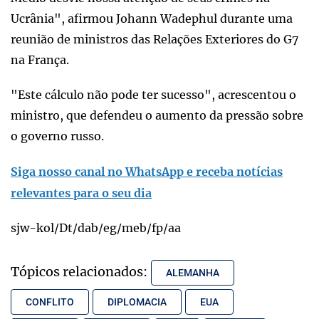
Ucrânia", afirmou Johann Wadephul durante uma
reunião de ministros das Relações Exteriores do G7
na França.
"Este cálculo não pode ter sucesso", acrescentou o
ministro, que defendeu o aumento da pressão sobre
o governo russo.
Siga nosso canal no WhatsApp e receba notícias
relevantes para o seu dia
sjw-kol/Dt/dab/eg/meb/fp/aa
Tópicos relacionados:
ALEMANHA
CONFLITO
DIPLOMACIA
EUA