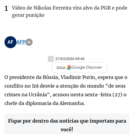
Vídeo de Nikolas Ferreira vira alvo da PGR e pode
gerar punição
AF
AFP
27/03/2026 09:45
SIGA
O presidente da Rússia, Vladimir Putin, espera que o
conflito no Irã desvie a atenção do mundo "de seus
crimes na Ucrânia", acusou nesta sexta-feira (27) o
chefe da diplomacia da Alemanha.
Fique por dentro das notícias que importam para
você!