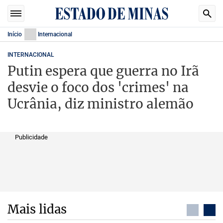
Início
Internacional
INTERNACIONAL
Putin espera que guerra no Irã
desvie o foco dos 'crimes' na
Ucrânia, diz ministro alemão
Publicidade
Mais lidas