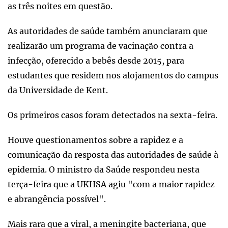
as três noites em questão.
As autoridades de saúde também anunciaram que
realizarão um programa de vacinação contra a
infecção, oferecido a bebês desde 2015, para
estudantes que residem nos alojamentos do campus
da Universidade de Kent.
Os primeiros casos foram detectados na sexta-feira.
Houve questionamentos sobre a rapidez e a
comunicação da resposta das autoridades de saúde à
epidemia. O ministro da Saúde respondeu nesta
terça-feira que a UKHSA agiu "com a maior rapidez
e abrangência possível".
Mais rara que a viral, a meningite bacteriana, que