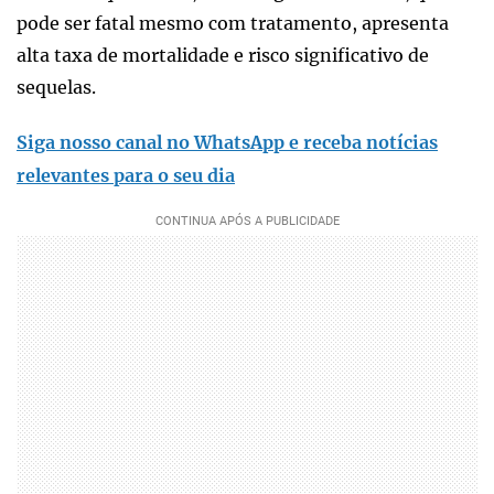
pode ser fatal mesmo com tratamento, apresenta
alta taxa de mortalidade e risco significativo de
sequelas.
Siga nosso canal no WhatsApp e receba notícias
relevantes para o seu dia