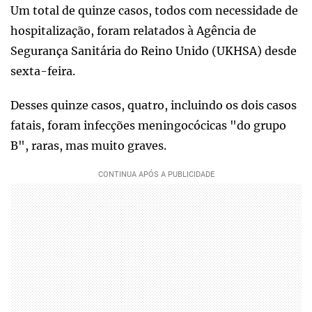
Um total de quinze casos, todos com necessidade de
hospitalização, foram relatados à Agência de
Segurança Sanitária do Reino Unido (UKHSA) desde
sexta-feira.
Desses quinze casos, quatro, incluindo os dois casos
fatais, foram infecções meningocócicas "do grupo
B", raras, mas muito graves.