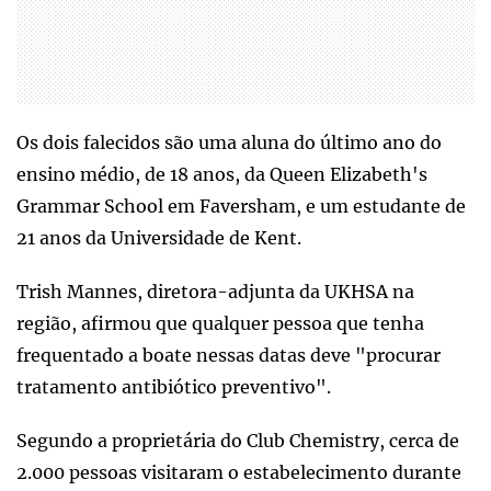
Os dois falecidos são uma aluna do último ano do
ensino médio, de 18 anos, da Queen Elizabeth's
Grammar School em Faversham, e um estudante de
21 anos da Universidade de Kent.
Trish Mannes, diretora-adjunta da UKHSA na
região, afirmou que qualquer pessoa que tenha
frequentado a boate nessas datas deve "procurar
tratamento antibiótico preventivo".
Segundo a proprietária do Club Chemistry, cerca de
2.000 pessoas visitaram o estabelecimento durante