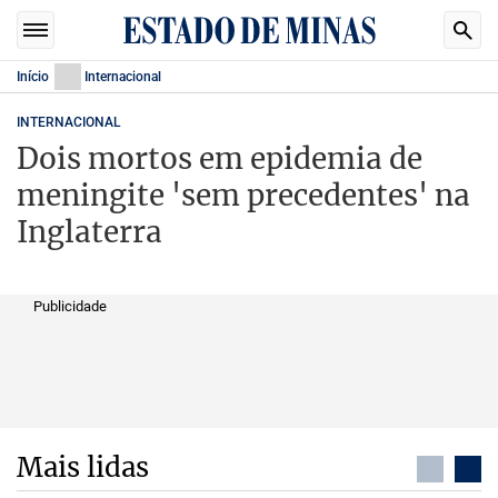
Início
Internacional
INTERNACIONAL
Dois mortos em epidemia de
meningite 'sem precedentes' na
Inglaterra
Publicidade
Mais lidas