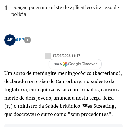
Doação para motorista de aplicativo vira caso de
polícia
AF
AFP
17/03/2026 11:47
SIGA
Um surto de meningite meningocócica (bacteriana),
declarado na região de Canterbury, no sudeste da
Inglaterra, com quinze casos confirmados, causou a
morte de dois jovens, anunciou nesta terça-feira
(17) o ministro da Saúde britânico, Wes Streeting,
que descreveu o surto como "sem precedentes".