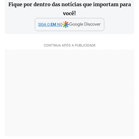
Fique por dentro das notícias que importam para
você!
SIGA O
EM
NO