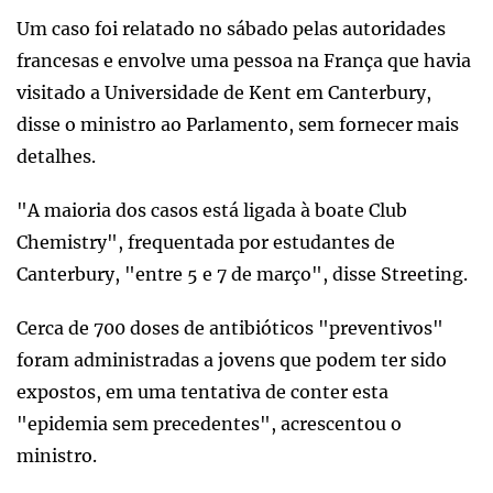
Um caso foi relatado no sábado pelas autoridades
francesas e envolve uma pessoa na França que havia
visitado a Universidade de Kent em Canterbury,
disse o ministro ao Parlamento, sem fornecer mais
detalhes.
"A maioria dos casos está ligada à boate Club
Chemistry", frequentada por estudantes de
Canterbury, "entre 5 e 7 de março", disse Streeting.
Cerca de 700 doses de antibióticos "preventivos"
foram administradas a jovens que podem ter sido
expostos, em uma tentativa de conter esta
"epidemia sem precedentes", acrescentou o
ministro.