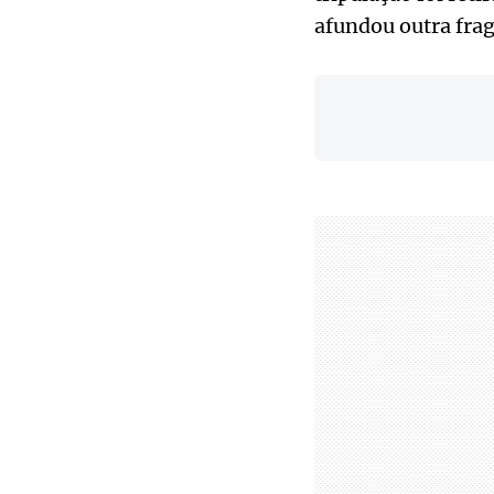
afundou outra frag