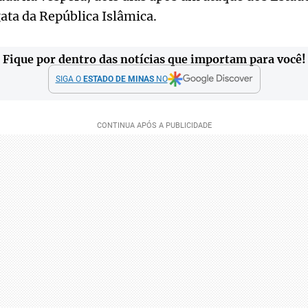
ata da República Islâmica.
Fique por dentro das notícias que importam para você!
SIGA O
ESTADO DE MINAS
NO