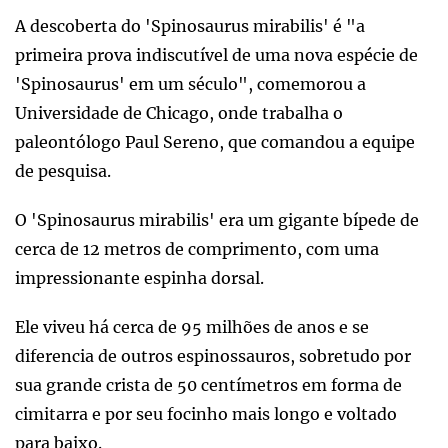
A descoberta do 'Spinosaurus mirabilis' é "a
primeira prova indiscutível de uma nova espécie de
'Spinosaurus' em um século", comemorou a
Universidade de Chicago, onde trabalha o
paleontólogo Paul Sereno, que comandou a equipe
de pesquisa.
O 'Spinosaurus mirabilis' era um gigante bípede de
cerca de 12 metros de comprimento, com uma
impressionante espinha dorsal.
Ele viveu há cerca de 95 milhões de anos e se
diferencia de outros espinossauros, sobretudo por
sua grande crista de 50 centímetros em forma de
cimitarra e por seu focinho mais longo e voltado
para baixo.