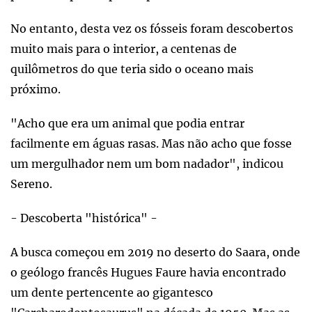
No entanto, desta vez os fósseis foram descobertos
muito mais para o interior, a centenas de
quilômetros do que teria sido o oceano mais
próximo.
"Acho que era um animal que podia entrar
facilmente em águas rasas. Mas não acho que fosse
um mergulhador nem um bom nadador", indicou
Sereno.
- Descoberta "histórica" -
A busca começou em 2019 no deserto do Saara, onde
o geólogo francês Hugues Faure havia encontrado
um dente pertencente ao gigantesco