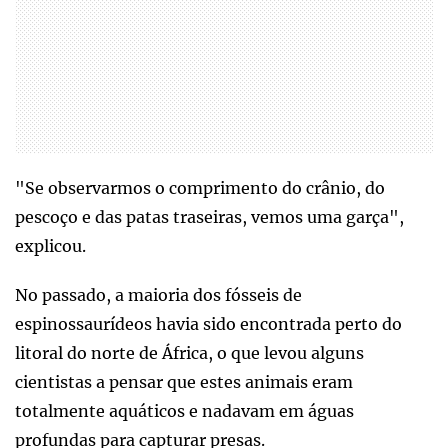
"Se observarmos o comprimento do crânio, do
pescoço e das patas traseiras, vemos uma garça",
explicou.
No passado, a maioria dos fósseis de
espinossaurídeos havia sido encontrada perto do
litoral do norte de África, o que levou alguns
cientistas a pensar que estes animais eram
totalmente aquáticos e nadavam em águas
profundas para capturar presas.