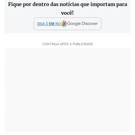
Fique por dentro das notícias que importam para
você!
SIGA O
EM
NO