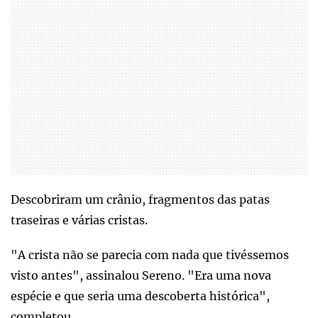
Descobriram um crânio, fragmentos das patas
traseiras e várias cristas.
"A crista não se parecia com nada que tivéssemos
visto antes", assinalou Sereno. "Era uma nova
espécie e que seria uma descoberta histórica",
completou.