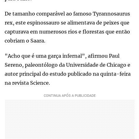
De tamanho comparável ao famoso Tyrannosaurus
rex, este espinossauro se alimentava de peixes que
capturava em numerosos rios e florestas que então
cobriam o Saara.
"Acho que é uma garça infernal", afirmou Paul
Sereno, paleontólogo da Universidade de Chicago e
autor principal do estudo publicado na quinta-feira
na revista Science.