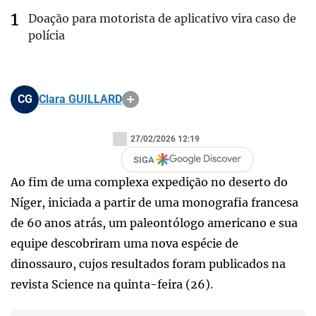
Doação para motorista de aplicativo vira caso de
polícia
CG
Clara GUILLARD
27/02/2026 12:19
SIGA
Ao fim de uma complexa expedição no deserto do
Níger, iniciada a partir de uma monografia francesa
de 60 anos atrás, um paleontólogo americano e sua
equipe descobriram uma nova espécie de
dinossauro, cujos resultados foram publicados na
revista Science na quinta-feira (26).