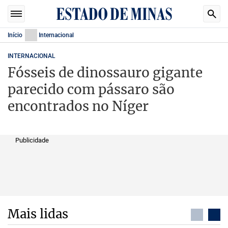
Início
Internacional
INTERNACIONAL
Fósseis de dinossauro gigante
parecido com pássaro são
encontrados no Níger
Publicidade
Mais lidas