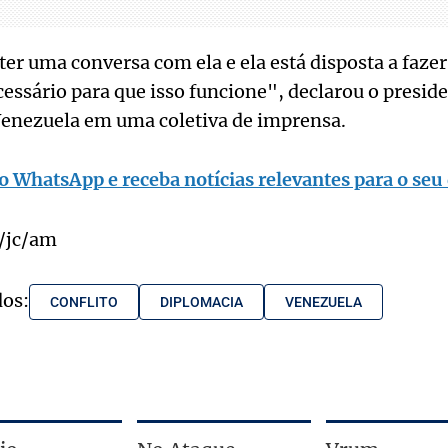
er uma conversa com ela e ela está disposta a fazer
essário para que isso funcione", declarou o presid
 Venezuela em uma coletiva de imprensa.
o WhatsApp e receba notícias relevantes para o seu 
/jc/am
dos:
CONFLITO
DIPLOMACIA
VENEZUELA