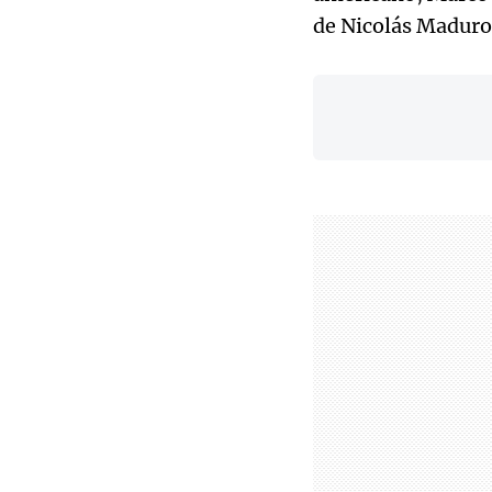
de Nicolás Maduro