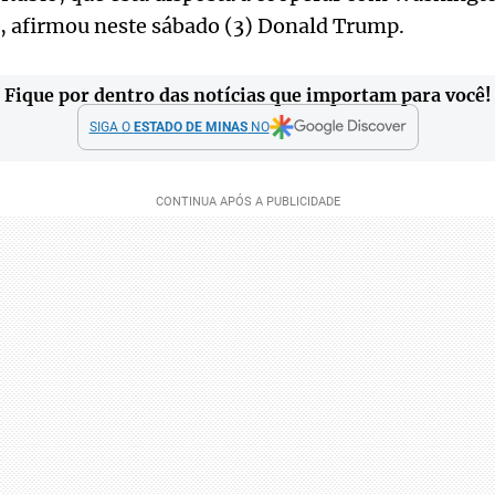
, afirmou neste sábado (3) Donald Trump.
Fique por dentro das notícias que importam para você!
SIGA O
ESTADO DE MINAS
NO