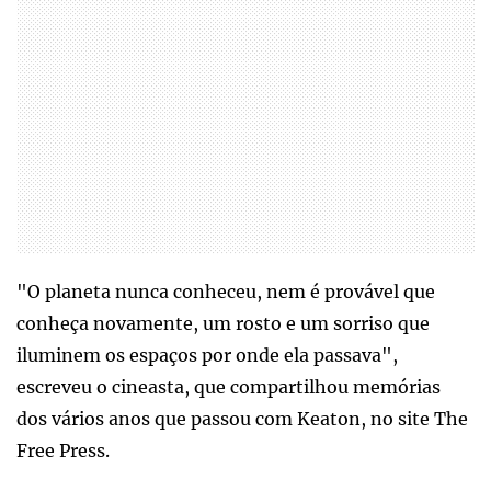
"O planeta nunca conheceu, nem é provável que
conheça novamente, um rosto e um sorriso que
iluminem os espaços por onde ela passava",
escreveu o cineasta, que compartilhou memórias
dos vários anos que passou com Keaton, no site The
Free Press.