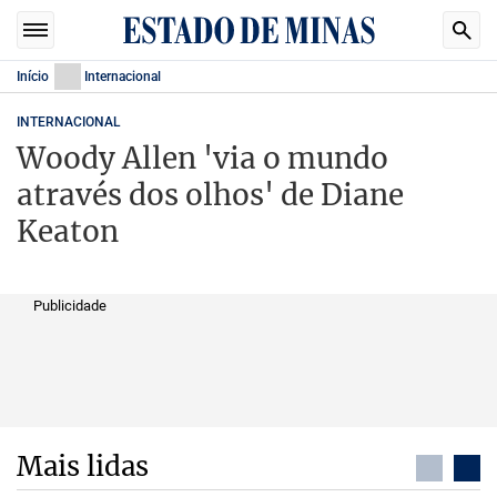
Início
Internacional
INTERNACIONAL
Woody Allen 'via o mundo
através dos olhos' de Diane
Keaton
Publicidade
Mais lidas