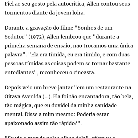
Fiel ao seu gosto pela autocrítica, Allen contou seus
tormentos diante da jovem loira.
Durante a gravação do filme "Sonhos de um
Sedutor" (1972), Allen lembrou que "durante a
primeira semana de ensaio, não trocamos uma única
palavra". "Ela era tímida, eu era tímido, e com duas
pessoas tímidas as coisas podem se tornar bastante
entediantes", reconheceu o cineasta.
Depois veio um breve jantar "em um restaurante na
Oitava Avenida (...). Ela foi tão encantadora, tão bela,
tão mágica, que eu duvidei da minha sanidade
mental. Disse a mim mesmo: Poderia estar
apaixonado assim tão rápido?".