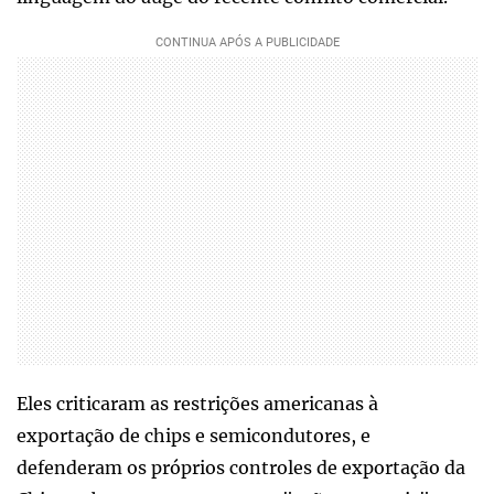
Eles criticaram as restrições americanas à
exportação de chips e semicondutores, e
defenderam os próprios controles de exportação da