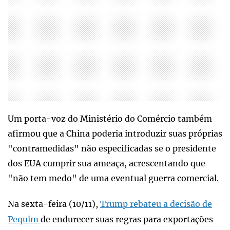
Um porta-voz do Ministério do Comércio também
afirmou que a China poderia introduzir suas próprias
"contramedidas" não especificadas se o presidente
dos EUA cumprir sua ameaça, acrescentando que
"não tem medo" de uma eventual guerra comercial.
Na sexta-feira (10/11),
Trump rebateu a decisão de
Pequim
de endurecer suas regras para exportações