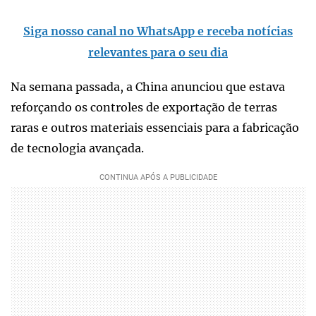
Siga nosso canal no WhatsApp e receba notícias
relevantes para o seu dia
Na semana passada, a China anunciou que estava
reforçando os controles de exportação de terras
raras e outros materiais essenciais para a fabricação
de tecnologia avançada.