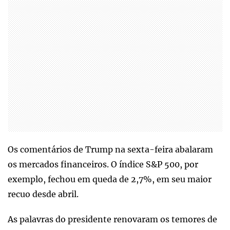
Os comentários de Trump na sexta-feira abalaram
os mercados financeiros. O índice S&P 500, por
exemplo, fechou em queda de 2,7%, em seu maior
recuo desde abril.
As palavras do presidente renovaram os temores de