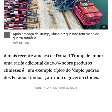
x
Após ameaça de Trump, China diz que não tem medo de
guerra tarifária
crédito: BBC
A mais recente ameaça de Donald Trump de impor
uma tarifa adicional de 100% sobre produtos
chineses é "um exemplo típico do 'duplo padrão'
dos Estados Unidos", afirmou o governo chinês.