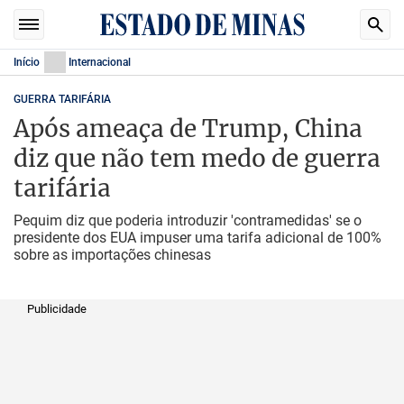
Início
Internacional
GUERRA TARIFÁRIA
Após ameaça de Trump, China
diz que não tem medo de guerra
tarifária
Pequim diz que poderia introduzir 'contramedidas' se o
presidente dos EUA impuser uma tarifa adicional de 100%
sobre as importações chinesas
Publicidade