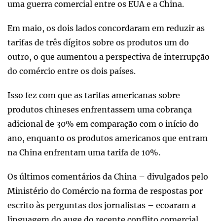
uma guerra comercial entre os EUA e a China.
Em maio, os dois lados concordaram em reduzir as
tarifas de três dígitos sobre os produtos um do
outro, o que aumentou a perspectiva de interrupção
do comércio entre os dois países.
Isso fez com que as tarifas americanas sobre
produtos chineses enfrentassem uma cobrança
adicional de 30% em comparação com o início do
ano, enquanto os produtos americanos que entram
na China enfrentam uma tarifa de 10%.
Os últimos comentários da China – divulgados pelo
Ministério do Comércio na forma de respostas por
escrito às perguntas dos jornalistas – ecoaram a
linguagem do auge do recente conflito comercial.