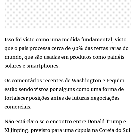
Isso foi visto como uma medida fundamental, visto
que o país processa cerca de 90% das terras raras do
mundo, que são usadas em produtos como painéis
solares e smartphones.
Os comentários recentes de Washington e Pequim
estão sendo vistos por alguns como uma forma de
fortalecer posições antes de futuras negociações
comerciais.
Não está claro se o encontro entre Donald Trump e
Xi Jinping, previsto para uma cúpula na Coreia do Sul