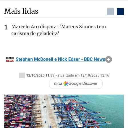
Mais lidas
Marcelo Aro dispara: 'Mateus Simões tem
carisma de geladeira'
Stephen McDonell e Nick Edser - BBC News
12/10/2025 11:55
- atualizado em 12/10/2025 12:16
SIGA