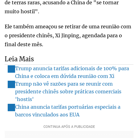
de terras raras, acusando a China de "se tornar
muito hostil".
Ele também ameaçou se retirar de uma reunião com
o presidente chinês, Xi Jinping, agendada para o
final deste mês.
Leia Mais
Trump anuncia tarifas adicionais de 100% para
China e coloca em dúvida reunião com Xi
Trump não vê razões para se reunir com
presidente chinês sobre práticas comerciais
'hostis'
China anuncia tarifas portuárias especiais a
barcos vinculados aos EUA