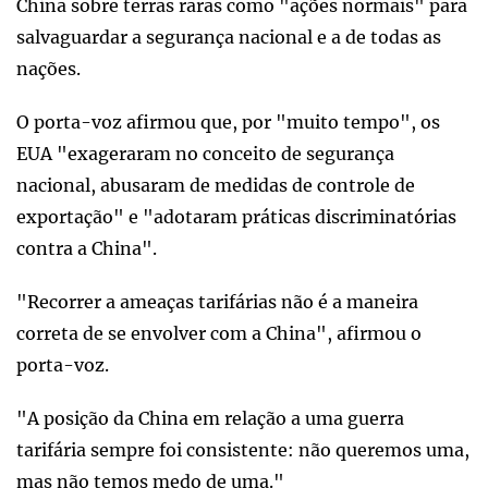
China sobre terras raras como "ações normais" para
salvaguardar a segurança nacional e a de todas as
nações.
O porta-voz afirmou que, por "muito tempo", os
EUA "exageraram no conceito de segurança
nacional, abusaram de medidas de controle de
exportação" e "adotaram práticas discriminatórias
contra a China".
"Recorrer a ameaças tarifárias não é a maneira
correta de se envolver com a China", afirmou o
porta-voz.
"A posição da China em relação a uma guerra
tarifária sempre foi consistente: não queremos uma,
mas não temos medo de uma."