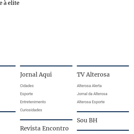
 à elite
Jornal Aqui
TV Alterosa
Cidades
Alterosa Alerta
Esporte
Jornal da Alterosa
Entretenimento
Alterosa Esporte
Curiosidades
Sou BH
Revista Encontro