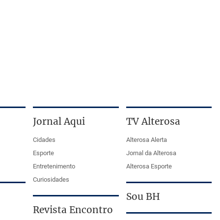
Jornal Aqui
TV Alterosa
Cidades
Alterosa Alerta
Esporte
Jornal da Alterosa
Entretenimento
Alterosa Esporte
Curiosidades
Sou BH
Revista Encontro