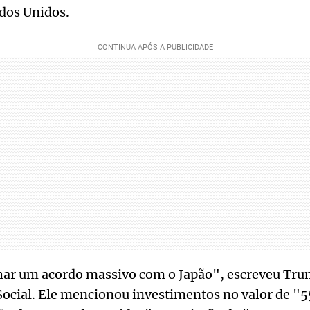
dos Unidos.
ar um acordo massivo com o Japão", escreveu Tr
ocial. Ele mencionou investimentos no valor de "5