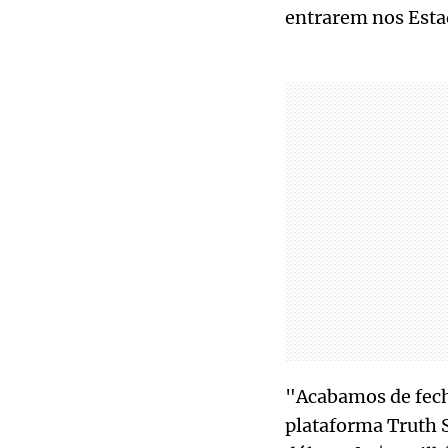
entrarem nos Esta
"Acabamos de fech
plataforma Truth S