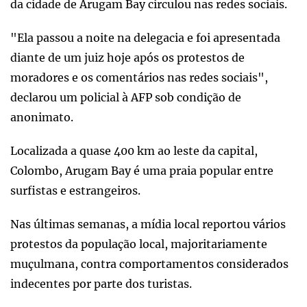
da cidade de Arugam Bay circulou nas redes sociais.
"Ela passou a noite na delegacia e foi apresentada
diante de um juiz hoje após os protestos de
moradores e os comentários nas redes sociais",
declarou um policial à AFP sob condição de
anonimato.
Localizada a quase 400 km ao leste da capital,
Colombo, Arugam Bay é uma praia popular entre
surfistas e estrangeiros.
Nas últimas semanas, a mídia local reportou vários
protestos da população local, majoritariamente
muçulmana, contra comportamentos considerados
indecentes por parte dos turistas.