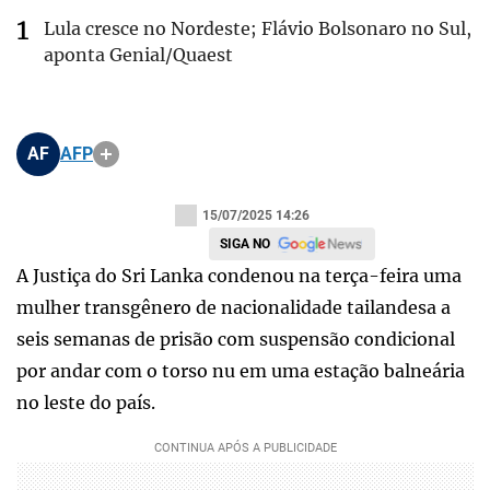
Lula cresce no Nordeste; Flávio Bolsonaro no Sul,
aponta Genial/Quaest
AF
AFP
15/07/2025 14:26
SIGA NO
A Justiça do Sri Lanka condenou na terça-feira uma
mulher transgênero de nacionalidade tailandesa a
seis semanas de prisão com suspensão condicional
por andar com o torso nu em uma estação balneária
no leste do país.