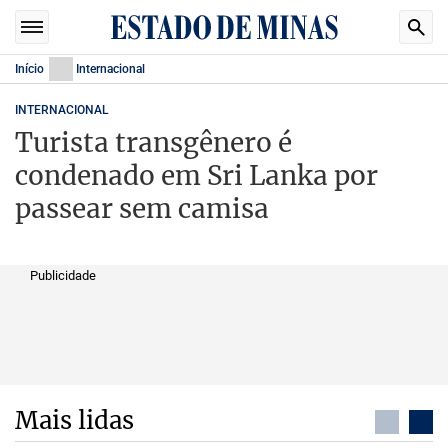
Início
Internacional
INTERNACIONAL
Turista transgênero é
condenado em Sri Lanka por
passear sem camisa
Publicidade
Mais lidas