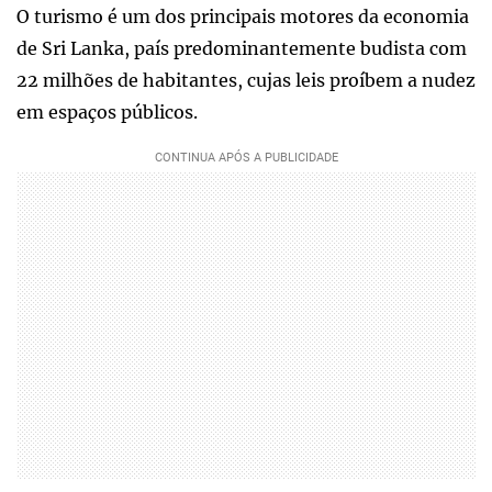
O turismo é um dos principais motores da economia
de Sri Lanka, país predominantemente budista com
22 milhões de habitantes, cujas leis proíbem a nudez
em espaços públicos.