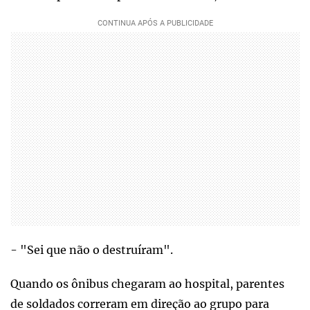
- "Sei que não o destruíram".
Quando os ônibus chegaram ao hospital, parentes
de soldados correram em direção ao grupo para