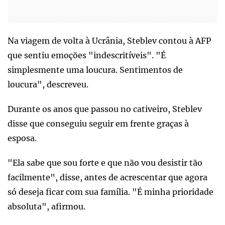
Na viagem de volta à Ucrânia, Steblev contou à AFP
que sentiu emoções "indescritíveis". "É
simplesmente uma loucura. Sentimentos de
loucura", descreveu.
Durante os anos que passou no cativeiro, Steblev
disse que conseguiu seguir em frente graças à
esposa.
"Ela sabe que sou forte e que não vou desistir tão
facilmente", disse, antes de acrescentar que agora
só deseja ficar com sua família. "É minha prioridade
absoluta", afirmou.