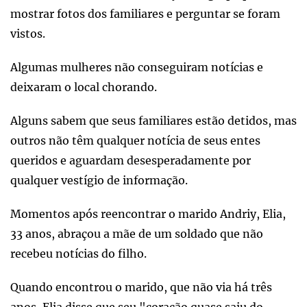
mostrar fotos dos familiares e perguntar se foram
vistos.
Algumas mulheres não conseguiram notícias e
deixaram o local chorando.
Alguns sabem que seus familiares estão detidos, mas
outros não têm qualquer notícia de seus entes
queridos e aguardam desesperadamente por
qualquer vestígio de informação.
Momentos após reencontrar o marido Andriy, Elia,
33 anos, abraçou a mãe de um soldado que não
recebeu notícias do filho.
Quando encontrou o marido, que não via há três