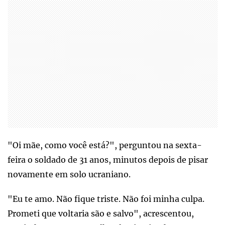
"Oi mãe, como você está?", perguntou na sexta-
feira o soldado de 31 anos, minutos depois de pisar
novamente em solo ucraniano.
"Eu te amo. Não fique triste. Não foi minha culpa.
Prometi que voltaria são e salvo", acrescentou,