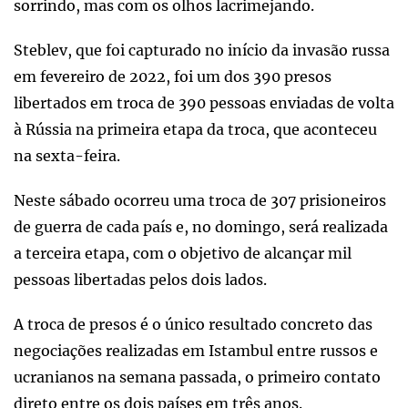
sorrindo, mas com os olhos lacrimejando.
Steblev, que foi capturado no início da invasão russa
em fevereiro de 2022, foi um dos 390 presos
libertados em troca de 390 pessoas enviadas de volta
à Rússia na primeira etapa da troca, que aconteceu
na sexta-feira.
Neste sábado ocorreu uma troca de 307 prisioneiros
de guerra de cada país e, no domingo, será realizada
a terceira etapa, com o objetivo de alcançar mil
pessoas libertadas pelos dois lados.
A troca de presos é o único resultado concreto das
negociações realizadas em Istambul entre russos e
ucranianos na semana passada, o primeiro contato
direto entre os dois países em três anos.