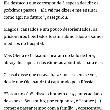
Ele destacou que corresponde à esposa decidir os
próximos passos. "Ela vai me dizer e me ensinar
como agir no futuro", assegurou.
Magros, cansados e um pouco desorientados, os
prisioneiros libertados foram submetidos a exames
médicos no hospital.
Mas Olena e Oleksandr ficaram do lado de fora,
abraçados, apesar das câmeras apontadas para eles.
O casal disse que estava há 22 meses sem se ver,
desde que Oleksandr foi capturado pela Rússia.
"Estou no céu", disse o homem de 45 anos ao lado
da esposa. Seu sonho, por enquanto, é "comer (...)
comer e passar tempo com a família", acrescentou.