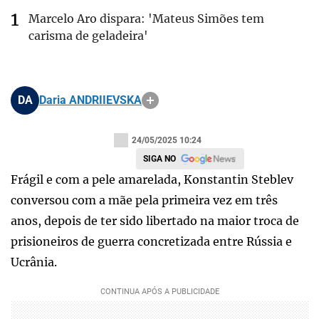
Marcelo Aro dispara: 'Mateus Simões tem
carisma de geladeira'
DA
Daria ANDRIIEVSKA
24/05/2025 10:24
SIGA NO
Frágil e com a pele amarelada, Konstantin Steblev
conversou com a mãe pela primeira vez em três
anos, depois de ter sido libertado na maior troca de
prisioneiros de guerra concretizada entre Rússia e
Ucrânia.