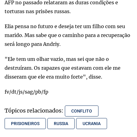
AFP no passado relataram as duras condições e
torturas nas prisões russas.
Elia pensa no futuro e deseja ter um filho com seu
marido. Mas sabe que o caminho para a recuperação
será longo para Andriy.
"Ele tem um olhar vazio, mas sei que não o
destruíram. Os rapazes que estavam com ele me
disseram que ele era muito forte", disse.
fv/dt/js/sag/pb/fp
Tópicos relacionados:
CONFLITO
PRISIONEIROS
RUSSIA
UCRANIA