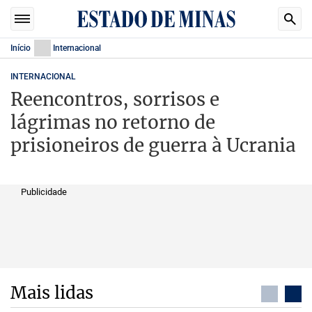
Início
Internacional
INTERNACIONAL
Reencontros, sorrisos e
lágrimas no retorno de
prisioneiros de guerra à Ucrania
Publicidade
Mais lidas