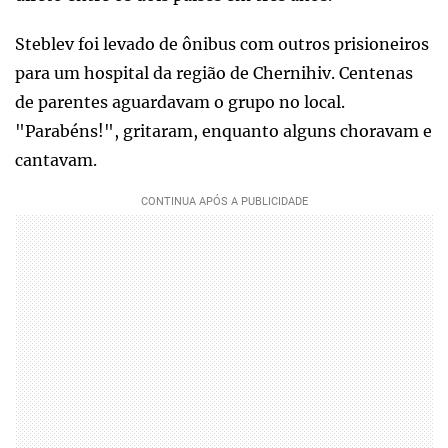
Steblev foi levado de ônibus com outros prisioneiros
para um hospital da região de Chernihiv. Centenas
de parentes aguardavam o grupo no local.
"Parabéns!", gritaram, enquanto alguns choravam e
cantavam.