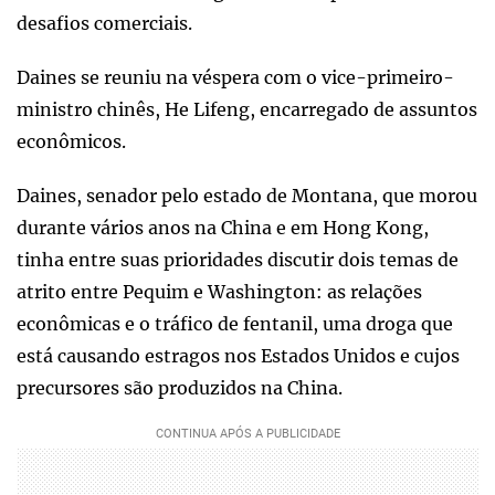
desafios comerciais.
Daines se reuniu na véspera com o vice-primeiro-
ministro chinês, He Lifeng, encarregado de assuntos
econômicos.
Daines, senador pelo estado de Montana, que morou
durante vários anos na China e em Hong Kong,
tinha entre suas prioridades discutir dois temas de
atrito entre Pequim e Washington: as relações
econômicas e o tráfico de fentanil, uma droga que
está causando estragos nos Estados Unidos e cujos
precursores são produzidos na China.