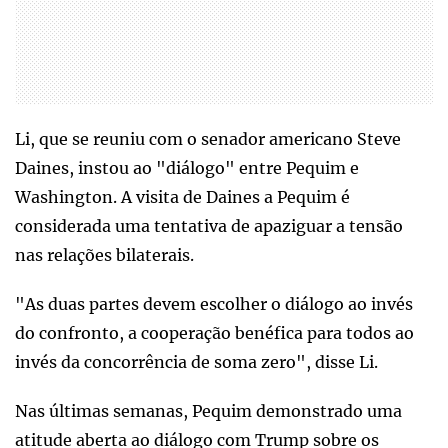
Li, que se reuniu com o senador americano Steve
Daines, instou ao "diálogo" entre Pequim e
Washington. A visita de Daines a Pequim é
considerada uma tentativa de apaziguar a tensão
nas relações bilaterais.
"As duas partes devem escolher o diálogo ao invés
do confronto, a cooperação benéfica para todos ao
invés da concorrência de soma zero", disse Li.
Nas últimas semanas, Pequim demonstrado uma
atitude aberta ao diálogo com Trump sobre os