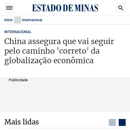
Início
Internacional
INTERNACIONAL
China assegura que vai seguir
pelo caminho 'correto' da
globalização econômica
Publicidade
Mais lidas