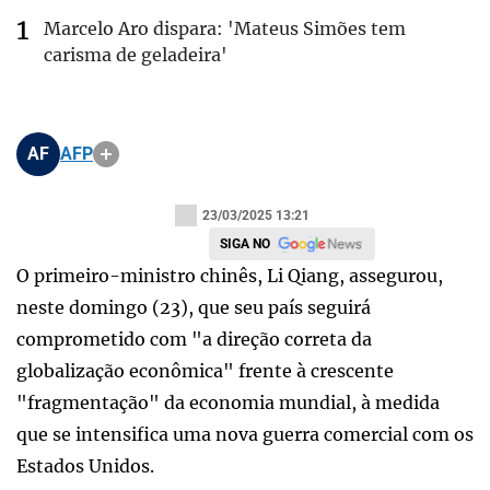
Marcelo Aro dispara: 'Mateus Simões tem
carisma de geladeira'
AF
AFP
23/03/2025 13:21
SIGA NO
O primeiro-ministro chinês, Li Qiang, assegurou,
neste domingo (23), que seu país seguirá
comprometido com "a direção correta da
globalização econômica" frente à crescente
"fragmentação" da economia mundial, à medida
que se intensifica uma nova guerra comercial com os
Estados Unidos.