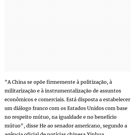
"A China se opõe firmemente à politização, à
militarização e à instrumentalização de assuntos
econômicos e comerciais. Está disposta a estabelecer
um diálogo franco com os Estados Unidos com base
no respeito mútuo, na igualdade e no benefício
mútuo", disse He ao senador americano, segundo a
agência oficial de notícias chinesa Xinhua.