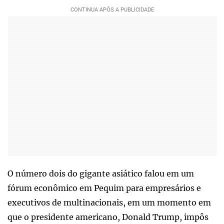
O número dois do gigante asiático falou em um
fórum econômico em Pequim para empresários e
executivos de multinacionais, em um momento em
que o presidente americano, Donald Trump, impôs