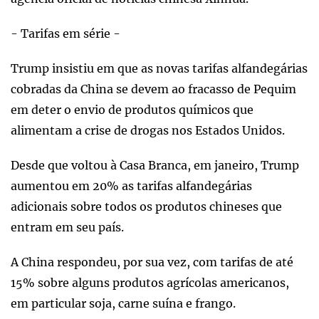
- Tarifas em série -
Trump insistiu em que as novas tarifas alfandegárias
cobradas da China se devem ao fracasso de Pequim
em deter o envio de produtos químicos que
alimentam a crise de drogas nos Estados Unidos.
Desde que voltou à Casa Branca, em janeiro, Trump
aumentou em 20% as tarifas alfandegárias
adicionais sobre todos os produtos chineses que
entram em seu país.
A China respondeu, por sua vez, com tarifas de até
15% sobre alguns produtos agrícolas americanos,
em particular soja, carne suína e frango.