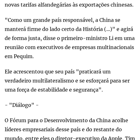
novas tarifas alfandegárias às exportações chinesas.
"Como um grande país responsável, a China se
manterá firme do lado certo da História (...)" e agirá
de forma justa, disse o primeiro-ministro Li em uma
reunião com executivos de empresas multinacionais
em Pequim.
Ele acrescentou que seu país "praticará um
verdadeiro multilateralismo e se esforçará para ser
uma força de estabilidade e segurança".
- "Diálogo" -
O Fórum para o Desenvolvimento da China acolhe
líderes empresariais desse país e do restante do
mundo, entre eles o diretor-executivo da Apple, Tim