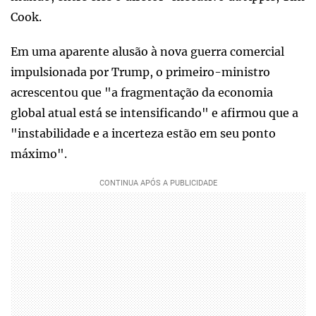
Cook.
Em uma aparente alusão à nova guerra comercial
impulsionada por Trump, o primeiro-ministro
acrescentou que "a fragmentação da economia
global atual está se intensificando" e afirmou que a
"instabilidade e a incerteza estão em seu ponto
máximo".