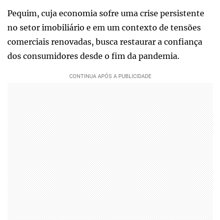
Pequim, cuja economia sofre uma crise persistente
no setor imobiliário e em um contexto de tensões
comerciais renovadas, busca restaurar a confiança
dos consumidores desde o fim da pandemia.