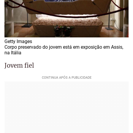
Getty Images
Corpo preservado do jovem está em exposição em Assis,
na Itália
Jovem fiel