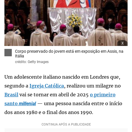
x
Corpo preservado do jovem está em exposição em Assis, na
Itália
crédito: Getty Images
Um adolescente italiano nascido em Londres que,
segundo a
Igreja Católica
, realizou um milagre no
Brasil
vai se tornar em abril de 2025
o primeiro
santo
— uma pessoa nascida entre o início
millenial
dos anos 1980 e o final dos anos 1990.