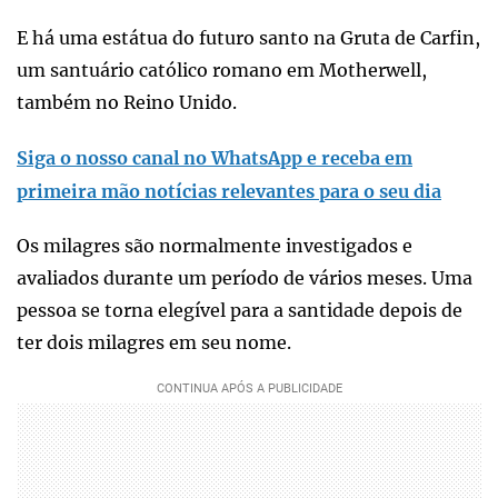
E há uma estátua do futuro santo na Gruta de Carfin,
um santuário católico romano em Motherwell,
também no Reino Unido.
Siga o nosso canal no WhatsApp e receba em
primeira mão notícias relevantes para o seu dia
Os milagres são normalmente investigados e
avaliados durante um período de vários meses. Uma
pessoa se torna elegível para a santidade depois de
ter dois milagres em seu nome.