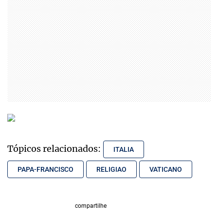
Tópicos relacionados:
ITALIA
PAPA-FRANCISCO
RELIGIAO
VATICANO
compartilhe