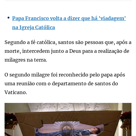
Papa Francisco volta a dizer que há 'viadagem'
na Igreja Católica
Segundo a fé católica, santos são pessoas que, após a
morte, intercedem junto a Deus para a realização de
milagres na terra.
O segundo milagre foi reconhecido pelo papa após
uma reunião com o departamento de santos do
Vaticano.