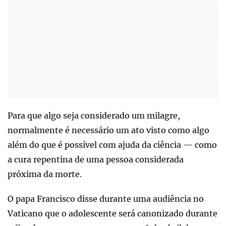
Para que algo seja considerado um milagre,
normalmente é necessário um ato visto como algo
além do que é possível com ajuda da ciência — como
a cura repentina de uma pessoa considerada
próxima da morte.
O papa Francisco disse durante uma audiência no
Vaticano que o adolescente será canonizado durante