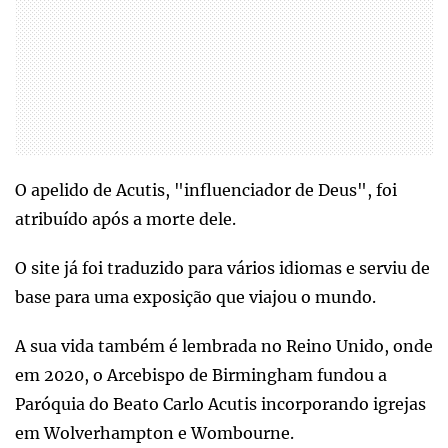
O apelido de Acutis, "influenciador de Deus", foi
atribuído após a morte dele.
O site já foi traduzido para vários idiomas e serviu de
base para uma exposição que viajou o mundo.
A sua vida também é lembrada no Reino Unido, onde
em 2020, o Arcebispo de Birmingham fundou a
Paróquia do Beato Carlo Acutis incorporando igrejas
em Wolverhampton e Wombourne.