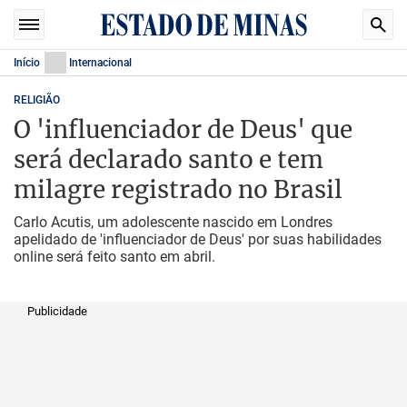
Início
Internacional
RELIGIÃO
O 'influenciador de Deus' que
será declarado santo e tem
milagre registrado no Brasil
Carlo Acutis, um adolescente nascido em Londres
apelidado de 'influenciador de Deus' por suas habilidades
online será feito santo em abril.
Publicidade