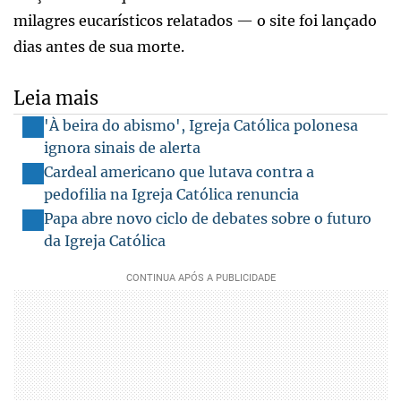
milagres eucarísticos relatados — o site foi lançado
dias antes de sua morte.
Leia mais
'À beira do abismo', Igreja Católica polonesa
ignora sinais de alerta
Cardeal americano que lutava contra a
pedofilia na Igreja Católica renuncia
Papa abre novo ciclo de debates sobre o futuro
da Igreja Católica