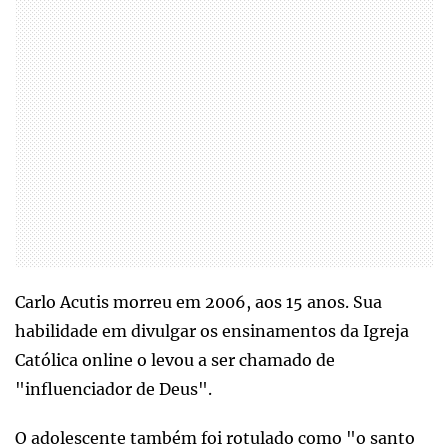
Carlo Acutis morreu em 2006, aos 15 anos. Sua
habilidade em divulgar os ensinamentos da Igreja
Católica online o levou a ser chamado de
"influenciador de Deus".
O adolescente também foi rotulado como "o santo