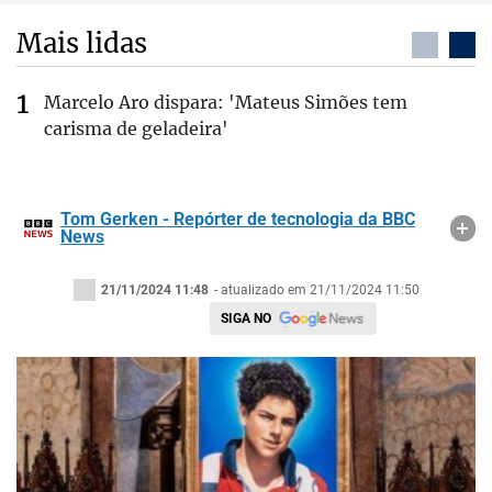
Mais lidas
Marcelo Aro dispara: 'Mateus Simões tem
carisma de geladeira'
Tom Gerken - Repórter de tecnologia da BBC
News
21/11/2024 11:48
- atualizado em 21/11/2024 11:50
SIGA NO