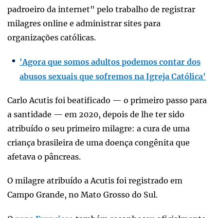
padroeiro da internet" pelo trabalho de registrar
milagres online e administrar sites para
organizações católicas.
'Agora que somos adultos podemos contar dos
abusos sexuais que sofremos na Igreja Católica'
Carlo Acutis foi beatificado — o primeiro passo para
a santidade — em 2020, depois de lhe ter sido
atribuído o seu primeiro milagre: a cura de uma
criança brasileira de uma doença congênita que
afetava o pâncreas.
O milagre atribuído a Acutis foi registrado em
Campo Grande, no Mato Grosso do Sul.