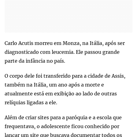
Carlo Acutis morreu em Monza, na Itália, após ser
diagnosticado com leucemia. Ele passou grande
parte da infância no país.
O corpo dele foi transferido para a cidade de Assis,
também na Itália, um ano após a morte e
atualmente está em exibição ao lado de outras
relíquias ligadas a ele.
Além de criar sites para a paróquia e a escola que
frequentava, o adolescente ficou conhecido por
lançar um site que buscava documentar todos os