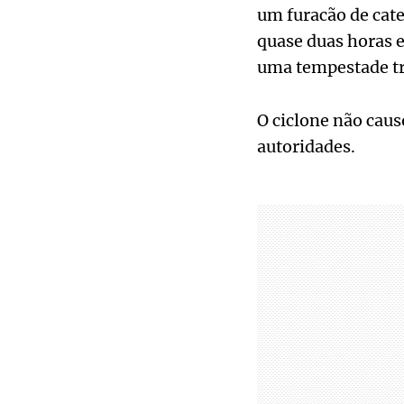
um furacão de cate
quase duas horas e
uma tempestade tr
O ciclone não caus
autoridades.