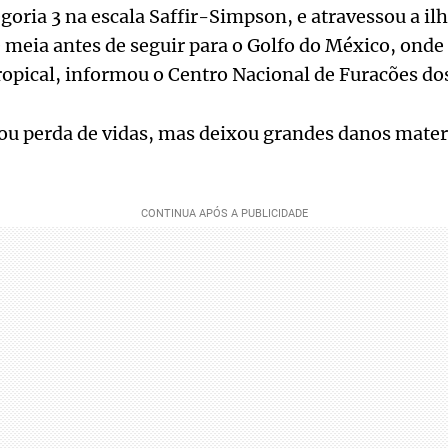
goria 3 na escala Saffir-Simpson, e atravessou a ilh
 meia antes de seguir para o Golfo do México, onde
opical, informou o Centro Nacional de Furacões do
ou perda de vidas, mas deixou grandes danos mater