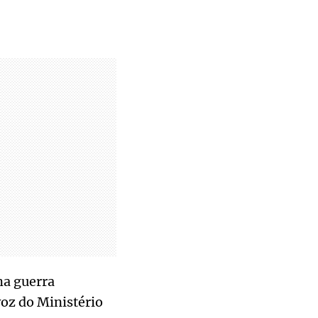
ma guerra
oz do Ministério