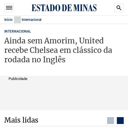
Início
Internacional
INTERNACIONAL
Ainda sem Amorim, United
recebe Chelsea em clássico da
rodada no Inglês
Publicidade
Mais lidas