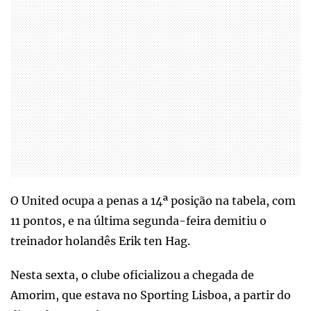
O United ocupa a penas a 14ª posição na tabela, com
11 pontos, e na última segunda-feira demitiu o
treinador holandês Erik ten Hag.
Nesta sexta, o clube oficializou a chegada de
Amorim, que estava no Sporting Lisboa, a partir do