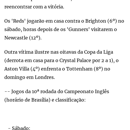
reencontrar com a vitória.
Os 'Reds' jogarão em casa contra o Brighton (6º) no
sábado, horas depois de os 'Gunners' visitarem o
Newcastle (12º).
Outra vítima ilustre nas oitavas da Copa da Liga
(derrota em casa para o Crystal Palace por 2 a 1), o
Aston Villa (4º) enfrenta o Tottenham (8º) no
domingo em Londres.
-- Jogos da 10ª rodada do Campeonato Inglês
(horário de Brasília) e classificação:
- Sábado: