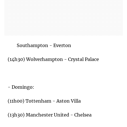
Southampton - Everton
(14h30) Wolverhampton - Crystal Palace
- Domingo:
(11h00) Tottenham - Aston Villa
(13h30) Manchester United - Chelsea