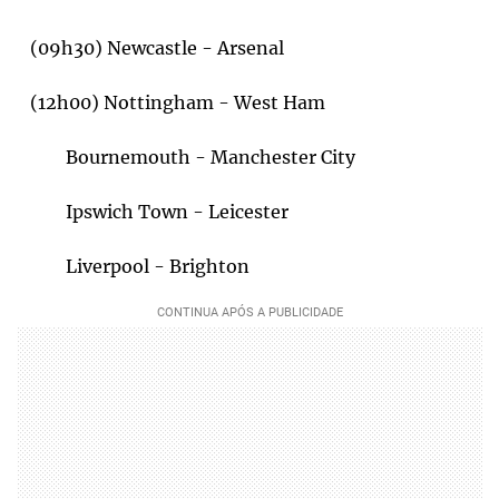
(09h30) Newcastle - Arsenal
(12h00) Nottingham - West Ham
Bournemouth - Manchester City
Ipswich Town - Leicester
Liverpool - Brighton