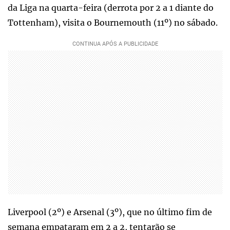
da Liga na quarta-feira (derrota por 2 a 1 diante do
Tottenham), visita o Bournemouth (11º) no sábado.
Liverpool (2º) e Arsenal (3º), que no último fim de
semana empataram em 2 a 2, tentarão se