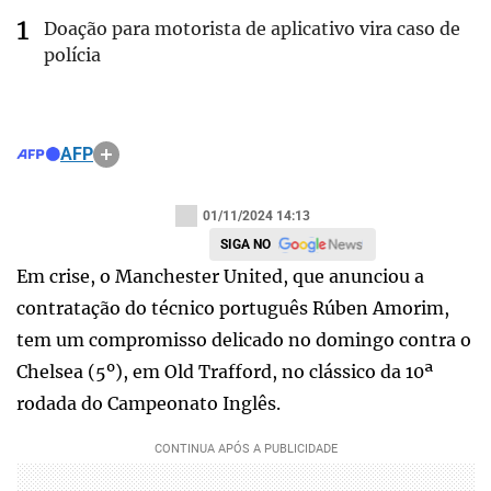
Doação para motorista de aplicativo vira caso de
polícia
AFP
01/11/2024 14:13
SIGA NO
Em crise, o Manchester United, que anunciou a
contratação do técnico português Rúben Amorim,
tem um compromisso delicado no domingo contra o
Chelsea (5º), em Old Trafford, no clássico da 10ª
rodada do Campeonato Inglês.