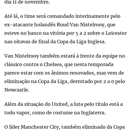
dia 11 de novembro.
Até lá, o time será comandado interinamente pelo
ex-atacante holandês Ruud Van Nistelrooy, que
esteve no banco na vitória por 5 a 2 sobre o Leicester
nas oitavas de final da Copa da Liga Inglesa.
Van Nistelrooy também estará à frente da equipe no
clássico contra o Chelsea, que nesta temporada
parece estar com os ânimos renovados, mas vem de
eliminação na Copa da Liga, derrotado por 2 a 0 pelo
Newcastle.
Além da situação do United, a luta pelo título está a
todo vapor, como de costume na Inglaterra.
O líder Manchester City, também eliminado da Copa