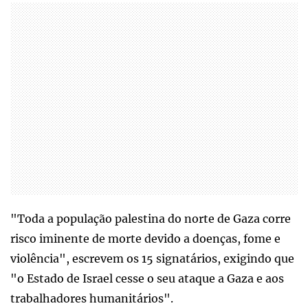
"Toda a população palestina do norte de Gaza corre
risco iminente de morte devido a doenças, fome e
violência", escrevem os 15 signatários, exigindo que
"o Estado de Israel cesse o seu ataque a Gaza e aos
trabalhadores humanitários".