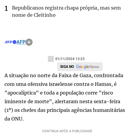
Republicanos registra chapa própria, mas sem
nome de Cleitinho
AFP
01/11/2024 13:23
SIGA NO
A situação no norte da Faixa de Gaza, confrontada
com uma ofensiva israelense contra o Hamas, é
"apocalíptica" e toda a população corre "risco
iminente de morte", alertaram nesta sexta-feira
(1º) os chefes das principais agências humanitárias
da ONU.