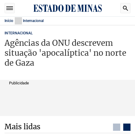
Início
Internacional
INTERNACIONAL
Agências da ONU descrevem
situação 'apocalíptica' no norte
de Gaza
Publicidade
Mais lidas