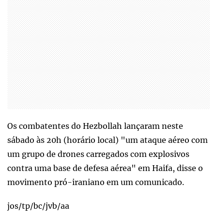
Os combatentes do Hezbollah lançaram neste
sábado às 20h (horário local) "um ataque aéreo com
um grupo de drones carregados com explosivos
contra uma base de defesa aérea" em Haifa, disse o
movimento pró-iraniano em um comunicado.
jos/tp/bc/jvb/aa