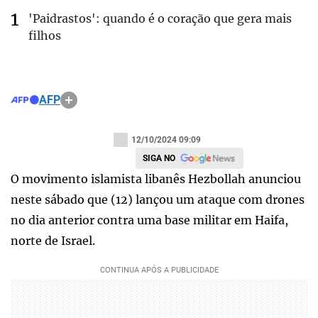
'Paidrastos': quando é o coração que gera mais
filhos
AFP
12/10/2024 09:09
SIGA NO
O movimento islamista libanês Hezbollah anunciou
neste sábado que (12) lançou um ataque com drones
no dia anterior contra uma base militar em Haifa,
norte de Israel.