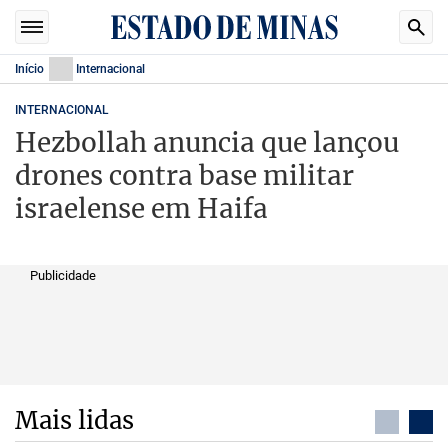
Início
Internacional
INTERNACIONAL
Hezbollah anuncia que lançou
drones contra base militar
israelense em Haifa
Publicidade
Mais lidas