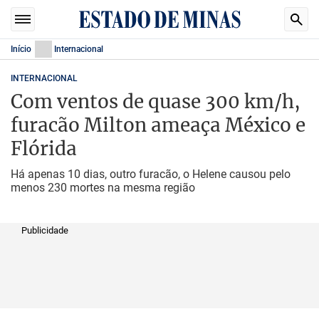
Início
Internacional
INTERNACIONAL
Com ventos de quase 300 km/h,
furacão Milton ameaça México e
Flórida
Há apenas 10 dias, outro furacão, o Helene causou pelo
menos 230 mortes na mesma região
Publicidade