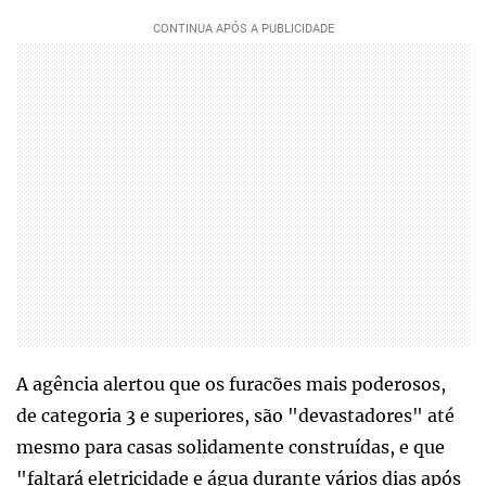
A agência alertou que os furacões mais poderosos,
de categoria 3 e superiores, são "devastadores" até
mesmo para casas solidamente construídas, e que
"faltará eletricidade e água durante vários dias após