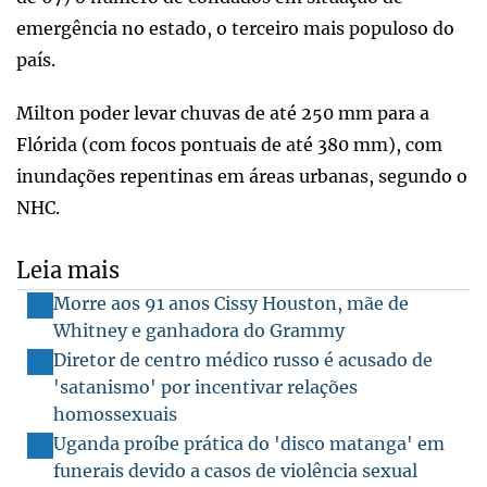
emergência no estado, o terceiro mais populoso do
país.
Milton poder levar chuvas de até 250 mm para a
Flórida (com focos pontuais de até 380 mm), com
inundações repentinas em áreas urbanas, segundo o
NHC.
Leia mais
Morre aos 91 anos Cissy Houston, mãe de
Whitney e ganhadora do Grammy
Diretor de centro médico russo é acusado de
'satanismo' por incentivar relações
homossexuais
Uganda proíbe prática do 'disco matanga' em
funerais devido a casos de violência sexual