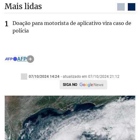
Mais lidas
Doação para motorista de aplicativo vira caso de
polícia
AFP
07/10/2024 14:24
- atualizado em 07/10/2024 21:12
SIGA NO