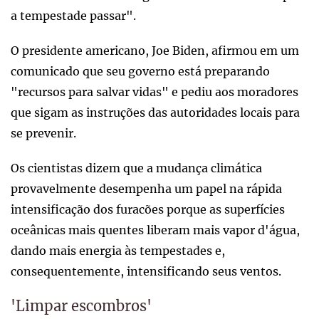
a tempestade passar".
O presidente americano, Joe Biden, afirmou em um
comunicado que seu governo está preparando
"recursos para salvar vidas" e pediu aos moradores
que sigam as instruções das autoridades locais para
se prevenir.
Os cientistas dizem que a mudança climática
provavelmente desempenha um papel na rápida
intensificação dos furacões porque as superfícies
oceânicas mais quentes liberam mais vapor d'água,
dando mais energia às tempestades e,
consequentemente, intensificando seus ventos.
'Limpar escombros'