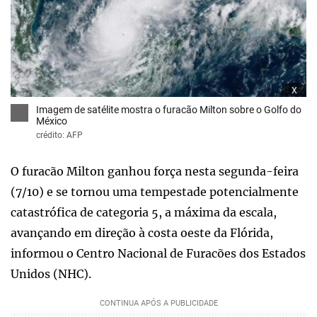
x
Imagem de satélite mostra o furacão Milton sobre o Golfo do
México
crédito: AFP
O furacão Milton ganhou força nesta segunda-feira
(7/10) e se tornou uma tempestade potencialmente
catastrófica de categoria 5, a máxima da escala,
avançando em direção à costa oeste da Flórida,
informou o Centro Nacional de Furacões dos Estados
Unidos (NHC).