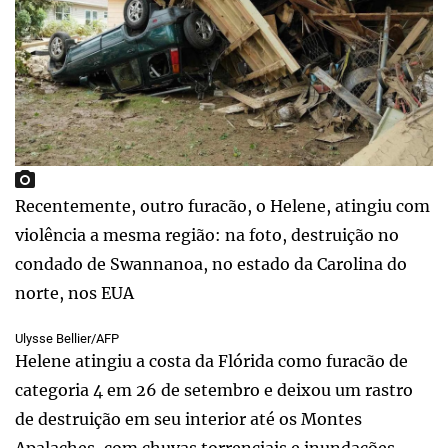
Recentemente, outro furacão, o Helene, atingiu com
violência a mesma região: na foto, destruição no
condado de Swannanoa, no estado da Carolina do
norte, nos EUA
Ulysse Bellier/AFP
Helene atingiu a costa da Flórida como furacão de
categoria 4 em 26 de setembro e deixou um rastro
de destruição em seu interior até os Montes