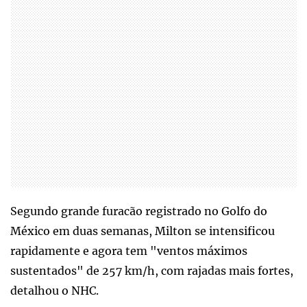
Segundo grande furacão registrado no Golfo do
México em duas semanas, Milton se intensificou
rapidamente e agora tem "ventos máximos
sustentados" de 257 km/h, com rajadas mais fortes,
detalhou o NHC.