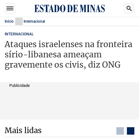
Início
Internacional
INTERNACIONAL
Ataques israelenses na fronteira
sírio-libanesa ameaçam
gravemente os civis, diz ONG
Publicidade
Mais lidas