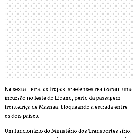
Na sexta-feira, as tropas israelenses realizaram uma
incursão no leste do Líbano, perto da passagem
fronteiriça de Masnaa, bloqueando a estrada entre
os dois países.
Um funcionário do Ministério dos Transportes sírio,