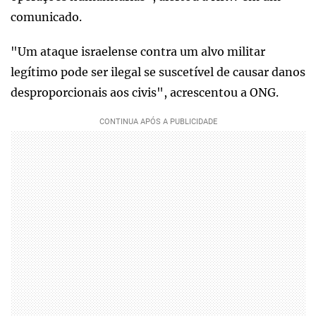
comunicado.
"Um ataque israelense contra um alvo militar
legítimo pode ser ilegal se suscetível de causar danos
desproporcionais aos civis", acrescentou a ONG.