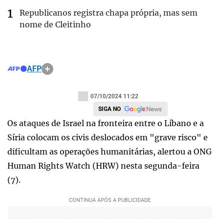
Republicanos registra chapa própria, mas sem
nome de Cleitinho
AFP
07/10/2024 11:22
SIGA NO
Os ataques de Israel na fronteira entre o Líbano e a
Síria colocam os civis deslocados em "grave risco" e
dificultam as operações humanitárias, alertou a ONG
Human Rights Watch (HRW) nesta segunda-feira
(7).