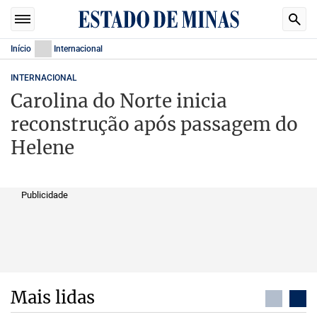
Início
Internacional
INTERNACIONAL
Carolina do Norte inicia
reconstrução após passagem do
Helene
Publicidade
Mais lidas