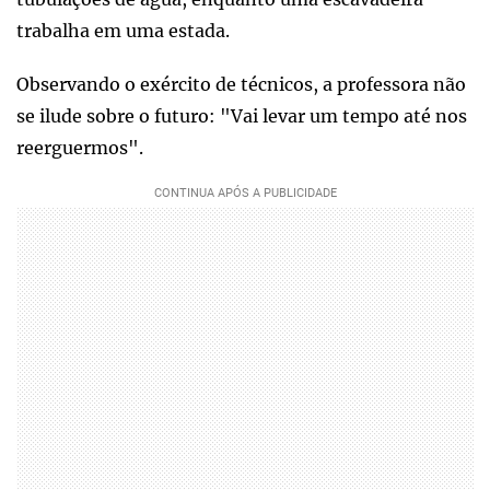
trabalha em uma estada.
Observando o exército de técnicos, a professora não
se ilude sobre o futuro: "Vai levar um tempo até nos
reerguermos".