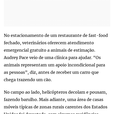
No estacionamento de um restaurante de fast-food
fechado, veterinários oferecem atendimento
emergencial gratuito a animais de estimação.
Audrey Pace veio de uma clínica para ajudar. “Os
animais representam um apoio incondicional para
as pessoas”, diz, antes de receber um carro que
chega trazendo um cão.
No campo ao lado, helicópteros decolam e pousam,
fazendo barulho. Mais adiante, uma área de casas
móveis típicas de zonas rurais carentes dos Estados