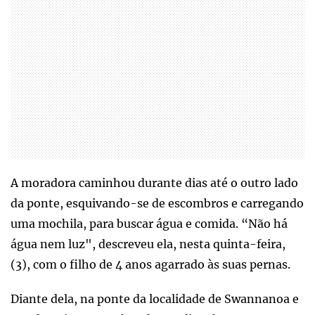
A moradora caminhou durante dias até o outro lado
da ponte, esquivando-se de escombros e carregando
uma mochila, para buscar água e comida. “Não há
água nem luz", descreveu ela, nesta quinta-feira,
(3), com o filho de 4 anos agarrado às suas pernas.
Diante dela, na ponte da localidade de Swannanoa e