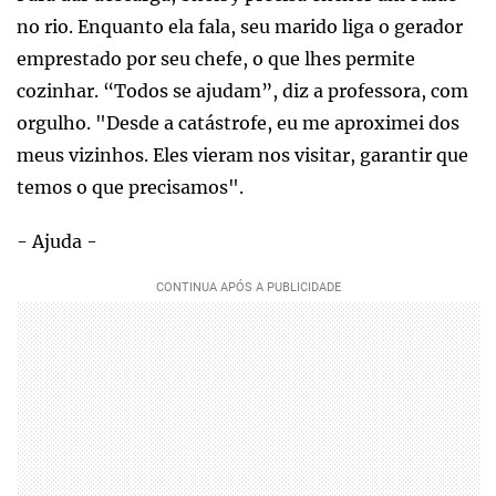
no rio. Enquanto ela fala, seu marido liga o gerador
emprestado por seu chefe, o que lhes permite
cozinhar. “Todos se ajudam”, diz a professora, com
orgulho. "Desde a catástrofe, eu me aproximei dos
meus vizinhos. Eles vieram nos visitar, garantir que
temos o que precisamos".
- Ajuda -