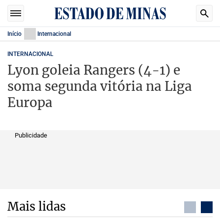
Início
Internacional
INTERNACIONAL
Lyon goleia Rangers (4-1) e
soma segunda vitória na Liga
Europa
Publicidade
Mais lidas