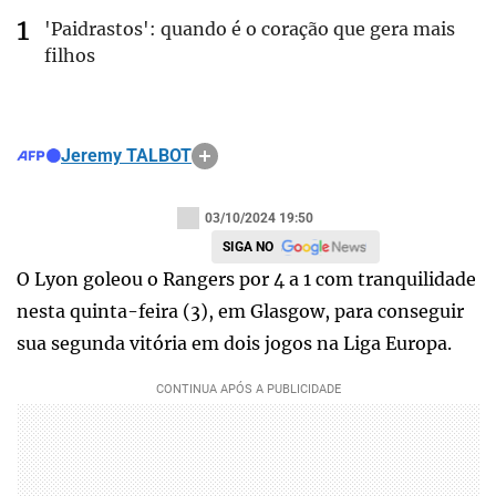
'Paidrastos': quando é o coração que gera mais
filhos
Jeremy TALBOT
03/10/2024 19:50
SIGA NO
O Lyon goleou o Rangers por 4 a 1 com tranquilidade
nesta quinta-feira (3), em Glasgow, para conseguir
sua segunda vitória em dois jogos na Liga Europa.