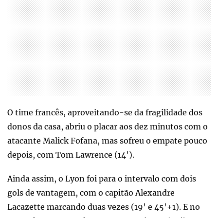
O time francês, aproveitando-se da fragilidade dos
donos da casa, abriu o placar aos dez minutos com o
atacante Malick Fofana, mas sofreu o empate pouco
depois, com Tom Lawrence (14').
Ainda assim, o Lyon foi para o intervalo com dois
gols de vantagem, com o capitão Alexandre
Lacazette marcando duas vezes (19' e 45'+1). E no