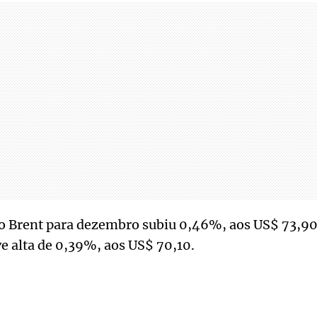
do Brent para dezembro subiu 0,46%, aos US$ 73,90.
e alta de 0,39%, aos US$ 70,10.