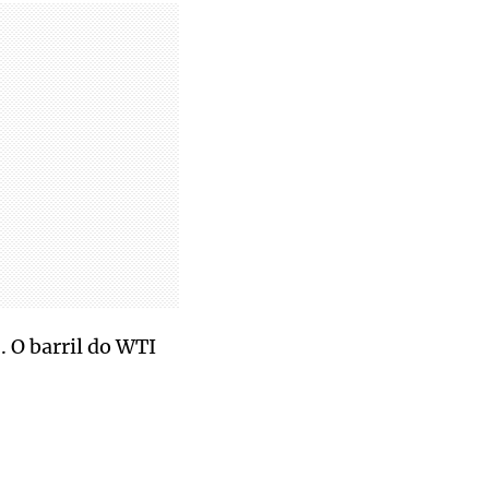
 O barril do WTI