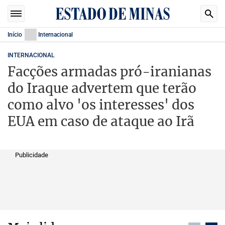
Início
Internacional
INTERNACIONAL
Facções armadas pró-iranianas
do Iraque advertem que terão
como alvo 'os interesses' dos
EUA em caso de ataque ao Irã
Publicidade