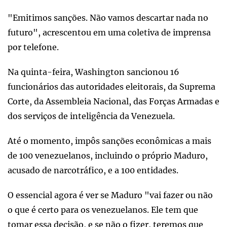
"Emitimos sanções. Não vamos descartar nada no
futuro", acrescentou em uma coletiva de imprensa
por telefone.
Na quinta-feira, Washington sancionou 16
funcionários das autoridades eleitorais, da Suprema
Corte, da Assembleia Nacional, das Forças Armadas e
dos serviços de inteligência da Venezuela.
Até o momento, impôs sanções econômicas a mais
de 100 venezuelanos, incluindo o próprio Maduro,
acusado de narcotráfico, e a 100 entidades.
O essencial agora é ver se Maduro "vai fazer ou não
o que é certo para os venezuelanos. Ele tem que
tomar essa decisão, e se não o fizer, teremos que