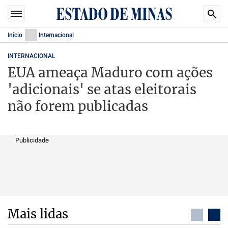
Início
Internacional
INTERNACIONAL
EUA ameaça Maduro com ações
'adicionais' se atas eleitorais
não forem publicadas
Publicidade
Mais lidas