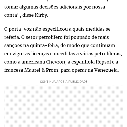
tomar algumas decisões adicionais por nossa
conta", disse Kirby.
O porta-voz não especificou a quais medidas se
referia. O setor petrolífero foi poupado de mais
sanções na quinta-feira, de modo que continuam
em vigor as licenças concedidas a várias petrolíferas,
como a americana Chevron, a espanhola Repsol e a
francesa Maurel & Prom, para operar na Venezuela.