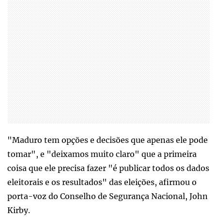
"Maduro tem opções e decisões que apenas ele pode
tomar", e "deixamos muito claro" que a primeira
coisa que ele precisa fazer "é publicar todos os dados
eleitorais e os resultados" das eleições, afirmou o
porta-voz do Conselho de Segurança Nacional, John
Kirby.