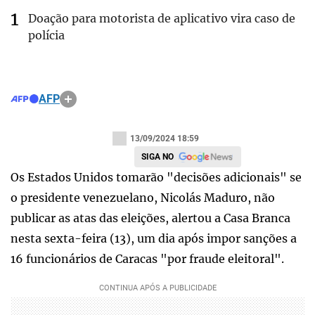
Doação para motorista de aplicativo vira caso de
polícia
AFP
13/09/2024 18:59
SIGA NO
Os Estados Unidos tomarão "decisões adicionais" se
o presidente venezuelano, Nicolás Maduro, não
publicar as atas das eleições, alertou a Casa Branca
nesta sexta-feira (13), um dia após impor sanções a
16 funcionários de Caracas "por fraude eleitoral".