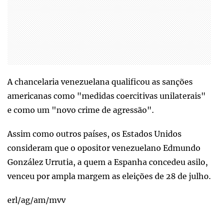
A chancelaria venezuelana qualificou as sanções
americanas como "medidas coercitivas unilaterais"
e como um "novo crime de agressão".
Assim como outros países, os Estados Unidos
consideram que o opositor venezuelano Edmundo
González Urrutia, a quem a Espanha concedeu asilo,
venceu por ampla margem as eleições de 28 de julho.
erl/ag/am/mvv