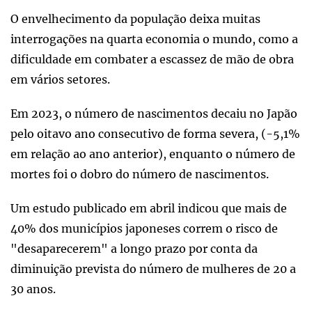
O envelhecimento da população deixa muitas
interrogações na quarta economia o mundo, como a
dificuldade em combater a escassez de mão de obra
em vários setores.
Em 2023, o número de nascimentos decaiu no Japão
pelo oitavo ano consecutivo de forma severa, (-5,1%
em relação ao ano anterior), enquanto o número de
mortes foi o dobro do número de nascimentos.
Um estudo publicado em abril indicou que mais de
40% dos municípios japoneses correm o risco de
"desaparecerem" a longo prazo por conta da
diminuição prevista do número de mulheres de 20 a
30 anos.