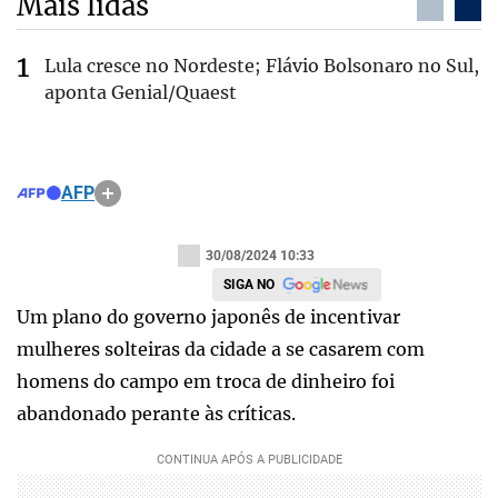
Mais lidas
Lula cresce no Nordeste; Flávio Bolsonaro no Sul,
aponta Genial/Quaest
AFP
30/08/2024 10:33
SIGA NO
Um plano do governo japonês de incentivar
mulheres solteiras da cidade a se casarem com
homens do campo em troca de dinheiro foi
abandonado perante às críticas.