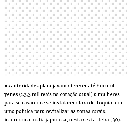
As autoridades planejavam oferecer até 600 mil
yenes (23,3 mil reais na cotação atual) a mulheres
para se casarem e se instalarem fora de Tóquio, em
uma política para revitalizar as zonas rurais,
informou a mídia japonesa, nesta sexta-feira (30).