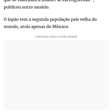
publicou outro usuário.
O Japão tem a segunda população pais velha do
mundo, atrás apenas do Mônaco.