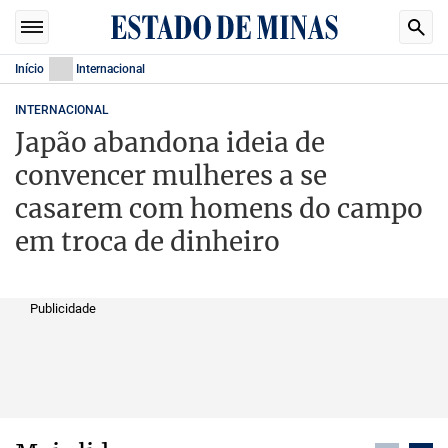
Início
Internacional
INTERNACIONAL
Japão abandona ideia de
convencer mulheres a se
casarem com homens do campo
em troca de dinheiro
Publicidade