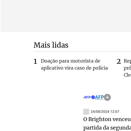
Mais lidas
Doação para motorista de
Re
aplicativo vira caso de polícia
pr
Cle
AFP
24/08/2024 12:07
O Brighton venceu
partida da segunda