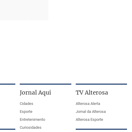
Jornal Aqui
TV Alterosa
Cidades
Alterosa Alerta
Esporte
Jornal da Alterosa
Entretenimento
Alterosa Esporte
Curiosidades