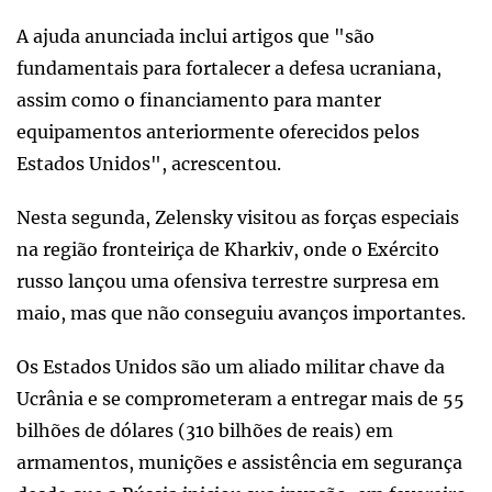
A ajuda anunciada inclui artigos que "são
fundamentais para fortalecer a defesa ucraniana,
assim como o financiamento para manter
equipamentos anteriormente oferecidos pelos
Estados Unidos", acrescentou.
Nesta segunda, Zelensky visitou as forças especiais
na região fronteiriça de Kharkiv, onde o Exército
russo lançou uma ofensiva terrestre surpresa em
maio, mas que não conseguiu avanços importantes.
Os Estados Unidos são um aliado militar chave da
Ucrânia e se comprometeram a entregar mais de 55
bilhões de dólares (310 bilhões de reais) em
armamentos, munições e assistência em segurança