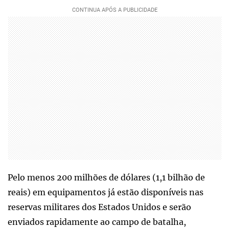
Pelo menos 200 milhões de dólares (1,1 bilhão de
reais) em equipamentos já estão disponíveis nas
reservas militares dos Estados Unidos e serão
enviados rapidamente ao campo de batalha,