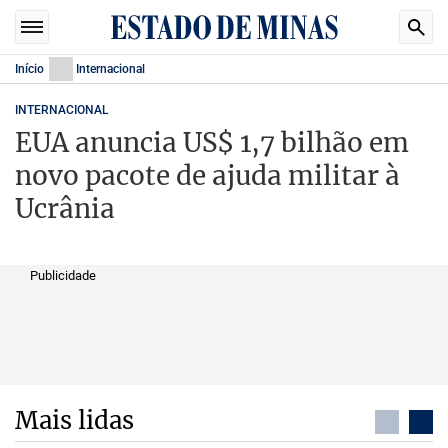
Início
Internacional
INTERNACIONAL
EUA anuncia US$ 1,7 bilhão em
novo pacote de ajuda militar à
Ucrânia
Publicidade
Mais lidas