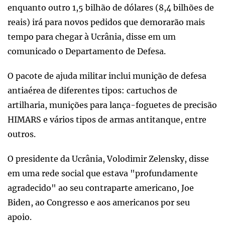
enquanto outro 1,5 bilhão de dólares (8,4 bilhões de
reais) irá para novos pedidos que demorarão mais
tempo para chegar à Ucrânia, disse em um
comunicado o Departamento de Defesa.
O pacote de ajuda militar inclui munição de defesa
antiaérea de diferentes tipos: cartuchos de
artilharia, munições para lança-foguetes de precisão
HIMARS e vários tipos de armas antitanque, entre
outros.
O presidente da Ucrânia, Volodimir Zelensky, disse
em uma rede social que estava "profundamente
agradecido" ao seu contraparte americano, Joe
Biden, ao Congresso e aos americanos por seu
apoio.