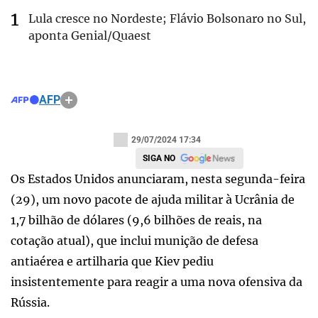
Lula cresce no Nordeste; Flávio Bolsonaro no Sul,
aponta Genial/Quaest
AFP
29/07/2024 17:34
SIGA NO
Os Estados Unidos anunciaram, nesta segunda-feira
(29), um novo pacote de ajuda militar à Ucrânia de
1,7 bilhão de dólares (9,6 bilhões de reais, na
cotação atual), que inclui munição de defesa
antiaérea e artilharia que Kiev pediu
insistentemente para reagir a uma nova ofensiva da
Rússia.