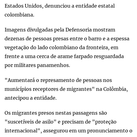
Estados Unidos, denunciou a entidade estatal
colombiana.
Imagens divulgadas pela Defensoria mostram
dezenas de pessoas presas entre o barro e a espessa
vegetação do lado colombiano da fronteira, em
frente a uma cerca de arame farpado resguardada
por militares panamenhos.
"Aumentará o represamento de pessoas nos
municípios receptores de migrantes" na Colômbia,
antecipou a entidade.
Os migrantes presos nestas passagens são
"suscetíveis de asilo" e precisam de "proteção
internacional", assegurou em um pronunciamento o