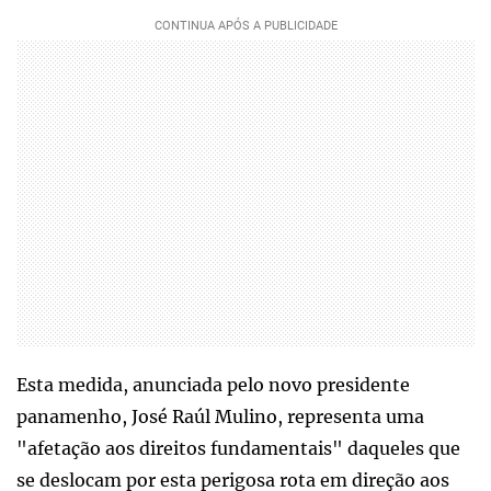
Esta medida, anunciada pelo novo presidente
panamenho, José Raúl Mulino, representa uma
"afetação aos direitos fundamentais" daqueles que
se deslocam por esta perigosa rota em direção aos