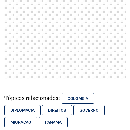
Tópicos relacionados:
COLOMBIA
DIPLOMACIA
DIREITOS
GOVERNO
MIGRACAO
PANAMA