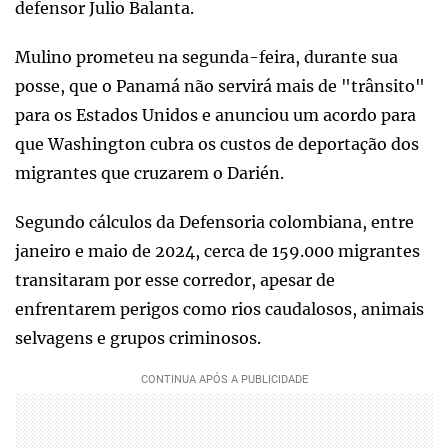
defensor Julio Balanta.
Mulino prometeu na segunda-feira, durante sua
posse, que o Panamá não servirá mais de "trânsito"
para os Estados Unidos e anunciou um acordo para
que Washington cubra os custos de deportação dos
migrantes que cruzarem o Darién.
Segundo cálculos da Defensoria colombiana, entre
janeiro e maio de 2024, cerca de 159.000 migrantes
transitaram por esse corredor, apesar de
enfrentarem perigos como rios caudalosos, animais
selvagens e grupos criminosos.