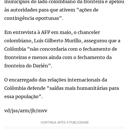
municípios do lado colombiano da fronteira e apelou
às autoridades para que ativem "ações de
contingência oportunas".
Em entrevista à AFP em maio, o chanceler
colombiano, Luis Gilberto Murillo, assegurou que a
Colômbia "não concordaria com o fechamento de
fronteiras e menos ainda com o fechamento da
fronteira do Darién".
O encarregado das relações internacionais da
Colômbia defende "saídas mais humanitárias para
essa população".
vd/jss/arm/jb/mvv