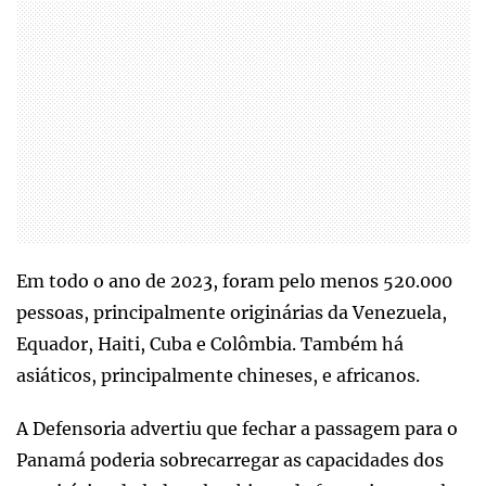
Em todo o ano de 2023, foram pelo menos 520.000
pessoas, principalmente originárias da Venezuela,
Equador, Haiti, Cuba e Colômbia. Também há
asiáticos, principalmente chineses, e africanos.
A Defensoria advertiu que fechar a passagem para o
Panamá poderia sobrecarregar as capacidades dos