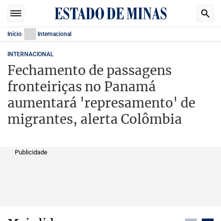
Início
Internacional
INTERNACIONAL
Fechamento de passagens
fronteiriças no Panamá
aumentará 'represamento' de
migrantes, alerta Colômbia
Publicidade