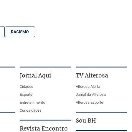
RACISMO
Jornal Aqui
TV Alterosa
Cidades
Alterosa Alerta
Esporte
Jornal da Alterosa
Entretenimento
Alterosa Esporte
Curiosidades
Sou BH
Revista Encontro