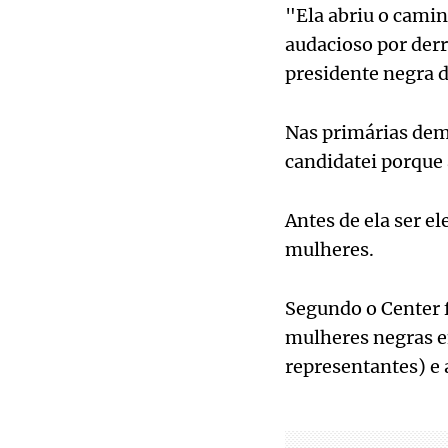
"Ela abriu o camin
audacioso por derr
presidente negra 
Nas primárias dem
candidatei porque
Antes de ela ser e
mulheres.
Segundo o Center 
mulheres negras e
representantes) e