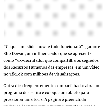
"Clique em 'slideshow' e tudo funcionará", garante
Sho Dewan, um influenciador que se apresenta
como "ex-recrutador que compartilha os segredos
dos Recursos Humanos das empresas, em um vídeo
no TikTok com milhões de visualizações.
Outra dica frequentemente compartilhada: abra um
programa de escrita e coloque um objeto para
pressionar uma tecla. A página é preenchida