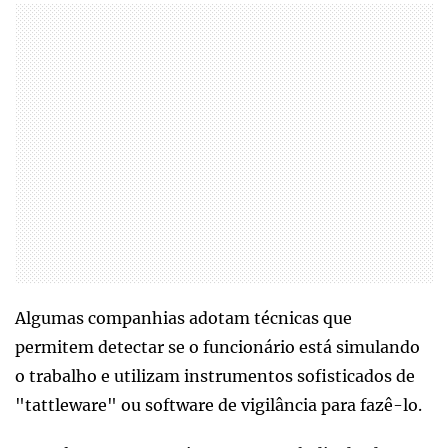
Algumas companhias adotam técnicas que
permitem detectar se o funcionário está simulando
o trabalho e utilizam instrumentos sofisticados de
"tattleware" ou software de vigilância para fazê-lo.