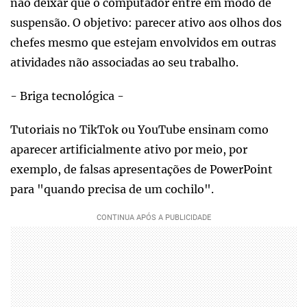
não deixar que o computador entre em modo de
suspensão. O objetivo: parecer ativo aos olhos dos
chefes mesmo que estejam envolvidos em outras
atividades não associadas ao seu trabalho.
- Briga tecnológica -
Tutoriais no TikTok ou YouTube ensinam como
aparecer artificialmente ativo por meio, por
exemplo, de falsas apresentações de PowerPoint
para "quando precisa de um cochilo".