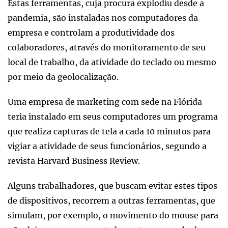
Estas ferramentas, cuja procura explodiu desde a
pandemia, são instaladas nos computadores da
empresa e controlam a produtividade dos
colaboradores, através do monitoramento de seu
local de trabalho, da atividade do teclado ou mesmo
por meio da geolocalização.
Uma empresa de marketing com sede na Flórida
teria instalado em seus computadores um programa
que realiza capturas de tela a cada 10 minutos para
vigiar a atividade de seus funcionários, segundo a
revista Harvard Business Review.
Alguns trabalhadores, que buscam evitar estes tipos
de dispositivos, recorrem a outras ferramentas, que
simulam, por exemplo, o movimento do mouse para