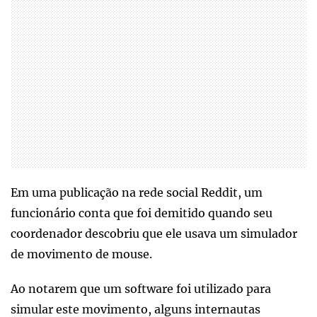
Em uma publicação na rede social Reddit, um
funcionário conta que foi demitido quando seu
coordenador descobriu que ele usava um simulador
de movimento de mouse.
Ao notarem que um software foi utilizado para
simular este movimento, alguns internautas