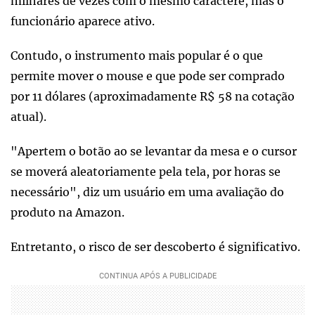
milhares de vezes com o mesmo caractere, mas o
funcionário aparece ativo.
Contudo, o instrumento mais popular é o que
permite mover o mouse e que pode ser comprado
por 11 dólares (aproximadamente R$ 58 na cotação
atual).
"Apertem o botão ao se levantar da mesa e o cursor
se moverá aleatoriamente pela tela, por horas se
necessário", diz um usuário em uma avaliação do
produto na Amazon.
Entretanto, o risco de ser descoberto é significativo.