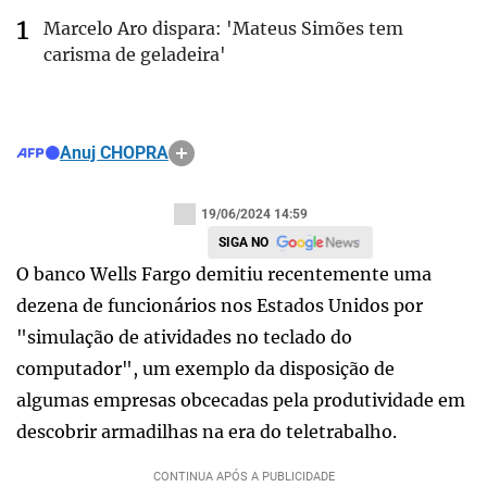
Marcelo Aro dispara: 'Mateus Simões tem
carisma de geladeira'
Anuj CHOPRA
19/06/2024 14:59
SIGA NO
O banco Wells Fargo demitiu recentemente uma
dezena de funcionários nos Estados Unidos por
"simulação de atividades no teclado do
computador", um exemplo da disposição de
algumas empresas obcecadas pela produtividade em
descobrir armadilhas na era do teletrabalho.