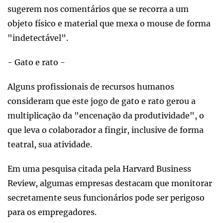
sugerem nos comentários que se recorra a um
objeto físico e material que mexa o mouse de forma
"indetectável".
- Gato e rato -
Alguns profissionais de recursos humanos
consideram que este jogo de gato e rato gerou a
multiplicação da "encenação da produtividade", o
que leva o colaborador a fingir, inclusive de forma
teatral, sua atividade.
Em uma pesquisa citada pela Harvard Business
Review, algumas empresas destacam que monitorar
secretamente seus funcionários pode ser perigoso
para os empregadores.