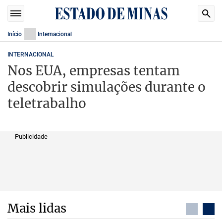
Início
Internacional
INTERNACIONAL
Nos EUA, empresas tentam
descobrir simulações durante o
teletrabalho
Publicidade
Mais lidas