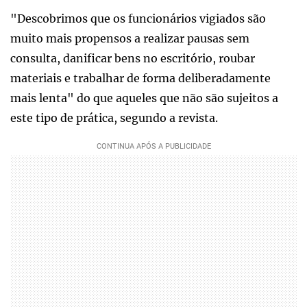
"Descobrimos que os funcionários vigiados são
muito mais propensos a realizar pausas sem
consulta, danificar bens no escritório, roubar
materiais e trabalhar de forma deliberadamente
mais lenta" do que aqueles que não são sujeitos a
este tipo de prática, segundo a revista.