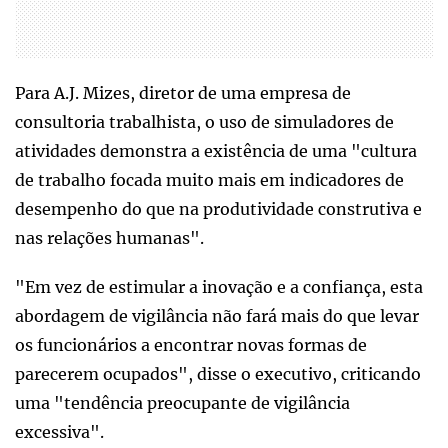
Para A.J. Mizes, diretor de uma empresa de
consultoria trabalhista, o uso de simuladores de
atividades demonstra a existência de uma "cultura
de trabalho focada muito mais em indicadores de
desempenho do que na produtividade construtiva e
nas relações humanas".
"Em vez de estimular a inovação e a confiança, esta
abordagem de vigilância não fará mais do que levar
os funcionários a encontrar novas formas de
parecerem ocupados", disse o executivo, criticando
uma "tendência preocupante de vigilância
excessiva".