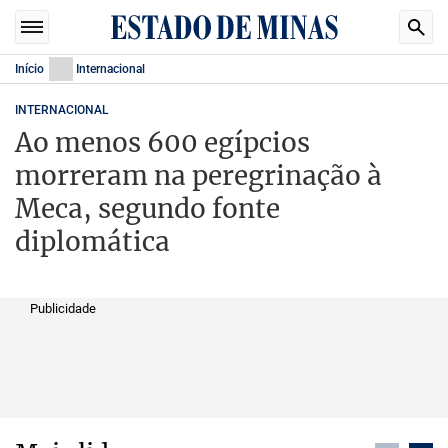
Início
Internacional
INTERNACIONAL
Ao menos 600 egípcios
morreram na peregrinação à
Meca, segundo fonte
diplomática
Publicidade