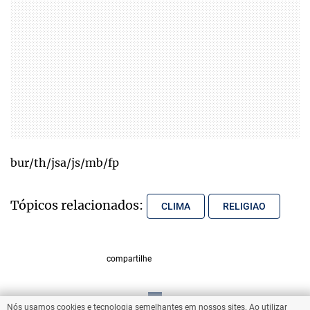
bur/th/jsa/js/mb/fp
Tópicos relacionados:
CLIMA
RELIGIAO
compartilhe
Nós usamos cookies e tecnologia semelhantes em nossos sites. Ao utilizar