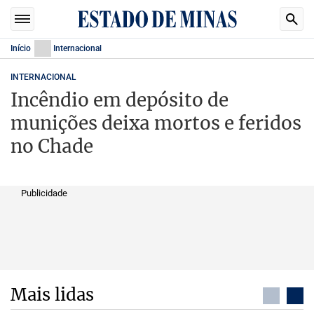
Início
Internacional
INTERNACIONAL
Incêndio em depósito de
munições deixa mortos e feridos
no Chade
Publicidade
Mais lidas