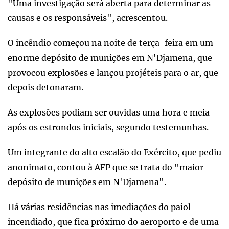
"Uma investigação será aberta para determinar as
causas e os responsáveis", acrescentou.
O incêndio começou na noite de terça-feira em um
enorme depósito de munições em N'Djamena, que
provocou explosões e lançou projéteis para o ar, que
depois detonaram.
As explosões podiam ser ouvidas uma hora e meia
após os estrondos iniciais, segundo testemunhas.
Um integrante do alto escalão do Exército, que pediu
anonimato, contou à AFP que se trata do "maior
depósito de munições em N'Djamena".
Há várias residências nas imediações do paiol
incendiado, que fica próximo do aeroporto e de uma