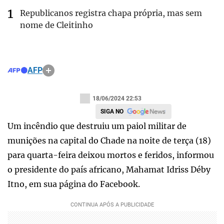
Republicanos registra chapa própria, mas sem
nome de Cleitinho
AFP
18/06/2024 22:53
SIGA NO
Um incêndio que destruiu um paiol militar de
munições na capital do Chade na noite de terça (18)
para quarta-feira deixou mortos e feridos, informou
o presidente do país africano, Mahamat Idriss Déby
Itno, em sua página do Facebook.