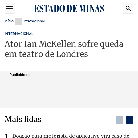
Início
Internacional
INTERNACIONAL
Ator Ian McKellen sofre queda
em teatro de Londres
Publicidade
Mais lidas
Doação para motorista de aplicativo vira caso de