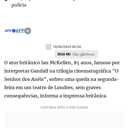
polícia
AFP
18/06/2024 06:24
SIGA NO
O ator britânico Ian McKellen, 85 anos, famoso por
interpretar Gandalf na trilogia cinematográfica "O
Senhor dos Anéis", sofreu uma queda na segunda-
feira em um teatro de Londres, sem graves
consequências, informa a imprensa britânica.