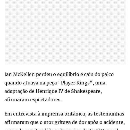
Ian McKellen perdeu o equilíbrio e caiu do palco
quando atuava na peça "Player Kings", uma
adaptação de Henrique IV de Shakespeare,
afirmaram espectadores.
Em entrevista à imprensa britânica, as testemunhas
afirmaram que o ator gritava de dor após o acidente,