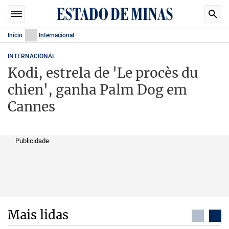
Início
Internacional
INTERNACIONAL
Kodi, estrela de 'Le procès du
chien', ganha Palm Dog em
Cannes
Publicidade
Mais lidas