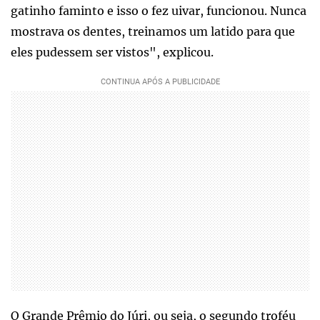
gatinho faminto e isso o fez uivar, funcionou. Nunca
mostrava os dentes, treinamos um latido para que
eles pudessem ser vistos", explicou.
O Grande Prêmio do Júri, ou seja, o segundo troféu