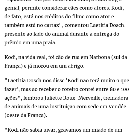
genial, permite considerar cães como atores. Kodi,
de fato, está nos créditos do filme como ator e
também está no cartaz", comentou Laetitia Dosch,
presente ao lado do animal durante a entrega do
prêmio em uma praia.
Kodi, na vida real, foi cão de rua em Narbona (sul da
França) e já morou em um abrigo.
"Laetitia Dosch nos disse 'Kodi não terá muito o que
fazer', mas ao receber o roteiro contei entre 80 e 100
ações", lembrou Juliette Roux-Merveille, treinadora
de animais de uma instituição com sede em Vendée
(oeste da França).
"Kodi não sabia uivar, gravamos um miado de um