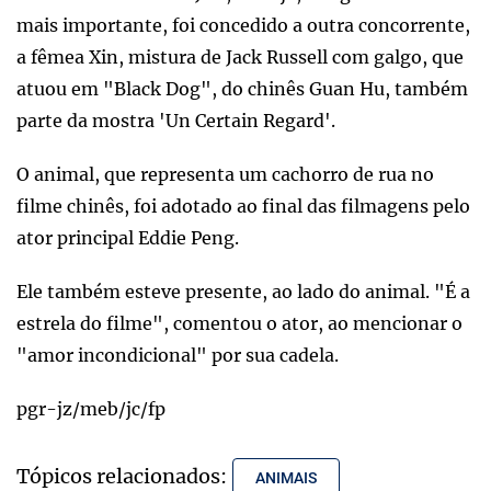
mais importante, foi concedido a outra concorrente,
a fêmea Xin, mistura de Jack Russell com galgo, que
atuou em "Black Dog", do chinês Guan Hu, também
parte da mostra 'Un Certain Regard'.
O animal, que representa um cachorro de rua no
filme chinês, foi adotado ao final das filmagens pelo
ator principal Eddie Peng.
Ele também esteve presente, ao lado do animal. "É a
estrela do filme", comentou o ator, ao mencionar o
"amor incondicional" por sua cadela.
pgr-jz/meb/jc/fp
Tópicos relacionados:
ANIMAIS