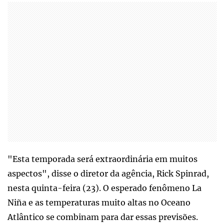
"Esta temporada será extraordinária em muitos
aspectos", disse o diretor da agência, Rick Spinrad,
nesta quinta-feira (23). O esperado fenômeno La
Niña e as temperaturas muito altas no Oceano
Atlântico se combinam para dar essas previsões.