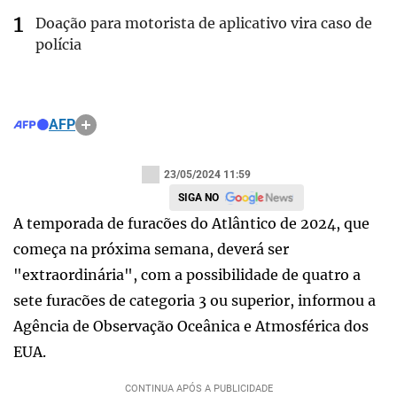
Doação para motorista de aplicativo vira caso de
polícia
AFP
23/05/2024 11:59
SIGA NO
A temporada de furacões do Atlântico de 2024, que
começa na próxima semana, deverá ser
"extraordinária", com a possibilidade de quatro a
sete furacões de categoria 3 ou superior, informou a
Agência de Observação Oceânica e Atmosférica dos
EUA.