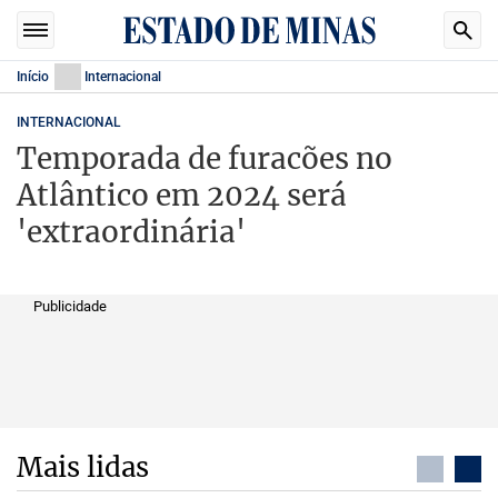
Início
Internacional
INTERNACIONAL
Temporada de furacões no
Atlântico em 2024 será
'extraordinária'
Publicidade
Mais lidas