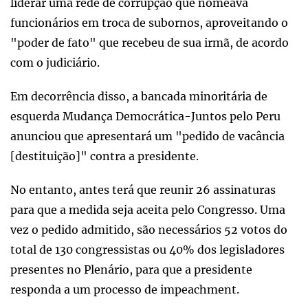
liderar uma rede de corrupção que nomeava
funcionários em troca de subornos, aproveitando o
"poder de fato" que recebeu de sua irmã, de acordo
com o judiciário.
Em decorrência disso, a bancada minoritária de
esquerda Mudança Democrática-Juntos pelo Peru
anunciou que apresentará um "pedido de vacância
[destituição]" contra a presidente.
No entanto, antes terá que reunir 26 assinaturas
para que a medida seja aceita pelo Congresso. Uma
vez o pedido admitido, são necessários 52 votos do
total de 130 congressistas ou 40% dos legisladores
presentes no Plenário, para que a presidente
responda a um processo de impeachment.