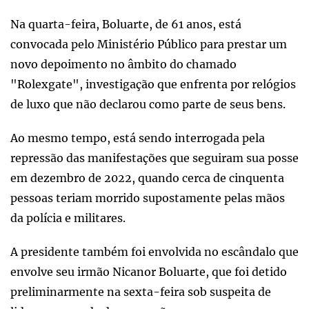
Na quarta-feira, Boluarte, de 61 anos, está
convocada pelo Ministério Público para prestar um
novo depoimento no âmbito do chamado
"Rolexgate", investigação que enfrenta por relógios
de luxo que não declarou como parte de seus bens.
Ao mesmo tempo, está sendo interrogada pela
repressão das manifestações que seguiram sua posse
em dezembro de 2022, quando cerca de cinquenta
pessoas teriam morrido supostamente pelas mãos
da polícia e militares.
A presidente também foi envolvida no escândalo que
envolve seu irmão Nicanor Boluarte, que foi detido
preliminarmente na sexta-feira sob suspeita de