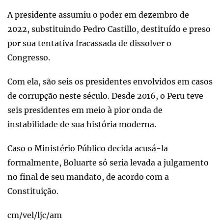
A presidente assumiu o poder em dezembro de
2022, substituindo Pedro Castillo, destituído e preso
por sua tentativa fracassada de dissolver o
Congresso.
Com ela, são seis os presidentes envolvidos em casos
de corrupção neste século. Desde 2016, o Peru teve
seis presidentes em meio à pior onda de
instabilidade de sua história moderna.
Caso o Ministério Público decida acusá-la
formalmente, Boluarte só seria levada a julgamento
no final de seu mandato, de acordo com a
Constituição.
cm/vel/ljc/am