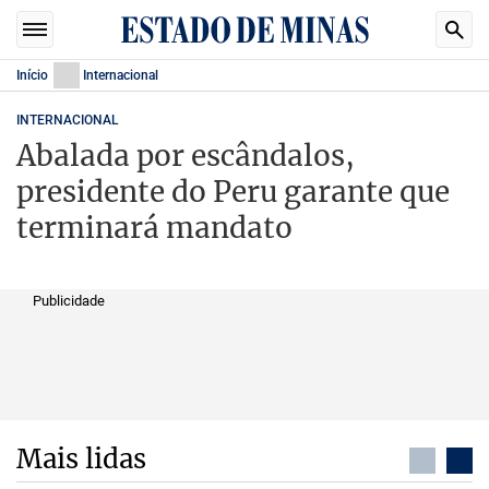
Início
Internacional
INTERNACIONAL
Abalada por escândalos,
presidente do Peru garante que
terminará mandato
Publicidade
Mais lidas