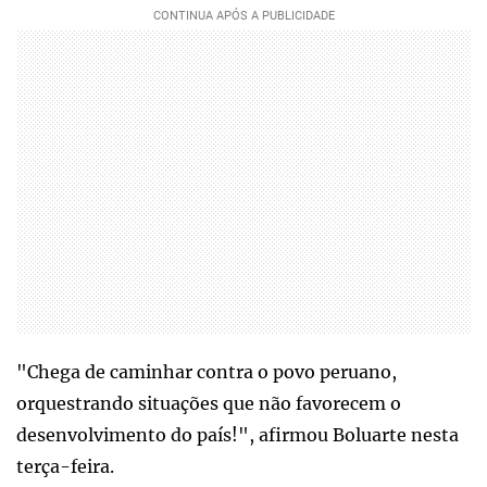
"Chega de caminhar contra o povo peruano,
orquestrando situações que não favorecem o
desenvolvimento do país!", afirmou Boluarte nesta
terça-feira.