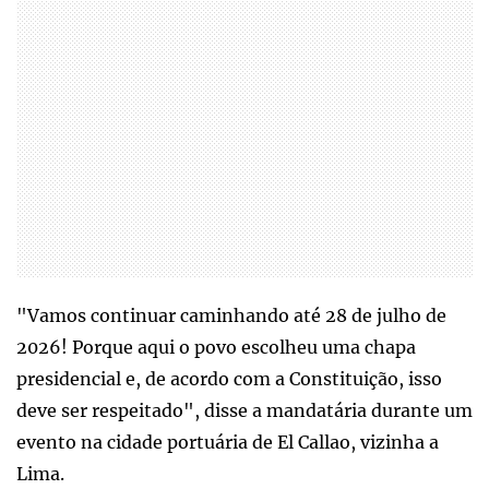
"Vamos continuar caminhando até 28 de julho de
2026! Porque aqui o povo escolheu uma chapa
presidencial e, de acordo com a Constituição, isso
deve ser respeitado", disse a mandatária durante um
evento na cidade portuária de El Callao, vizinha a
Lima.