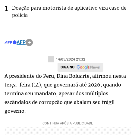
Doação para motorista de aplicativo vira caso de
polícia
AFP
14/05/2024 21:32
SIGA NO
A presidente do Peru, Dina Boluarte, afirmou nesta
terça-feira (14), que governará até 2026, quando
termina seu mandato, apesar dos múltiplos
escândalos de corrupção que abalam seu frágil
governo.