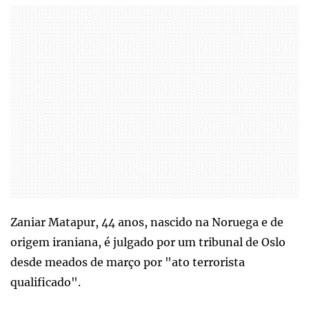
Zaniar Matapur, 44 anos, nascido na Noruega e de
origem iraniana, é julgado por um tribunal de Oslo
desde meados de março por "ato terrorista
qualificado".