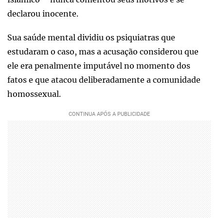
declarou inocente.
Sua saúde mental dividiu os psiquiatras que
estudaram o caso, mas a acusação considerou que
ele era penalmente imputável no momento dos
fatos e que atacou deliberadamente a comunidade
homossexual.