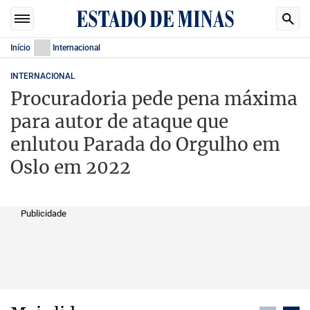
Início
Internacional
INTERNACIONAL
Procuradoria pede pena máxima
para autor de ataque que
enlutou Parada do Orgulho em
Oslo em 2022
Publicidade