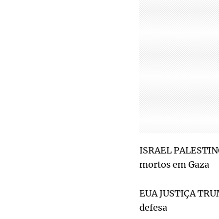
ISRAEL PALESTINO
mortos em Gaza
EUA JUSTIÇA TRUMP
defesa