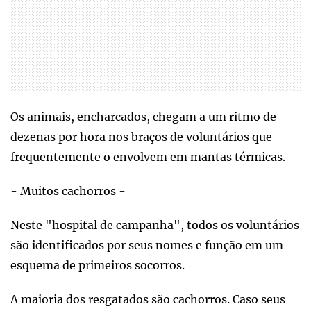
Os animais, encharcados, chegam a um ritmo de
dezenas por hora nos braços de voluntários que
frequentemente o envolvem em mantas térmicas.
- Muitos cachorros -
Neste "hospital de campanha", todos os voluntários
são identificados por seus nomes e função em um
esquema de primeiros socorros.
A maioria dos resgatados são cachorros. Caso seus