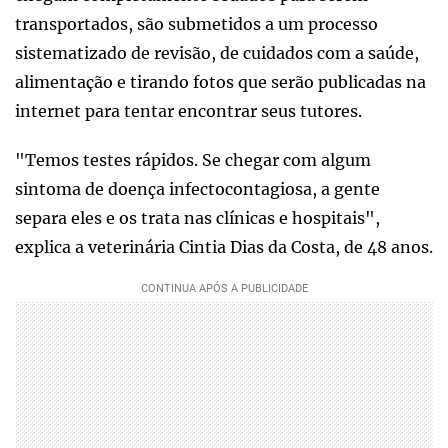
transportados, são submetidos a um processo
sistematizado de revisão, de cuidados com a saúde,
alimentação e tirando fotos que serão publicadas na
internet para tentar encontrar seus tutores.
"Temos testes rápidos. Se chegar com algum
sintoma de doença infectocontagiosa, a gente
separa eles e os trata nas clínicas e hospitais",
explica a veterinária Cintia Dias da Costa, de 48 anos.