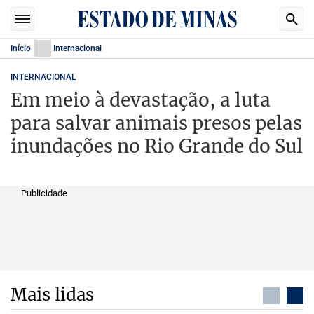
Início
Internacional
INTERNACIONAL
Em meio à devastação, a luta
para salvar animais presos pelas
inundações no Rio Grande do Sul
Publicidade
Mais lidas