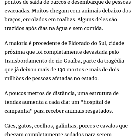
pontos de saída de barcos e desembarque de pessoas
evacuadas. Muitos chegam com animais debaixo dos
braços, enrolados em toalhas. Alguns deles são
trazidos após dias na água e sem comida.
A maioria é procedente de Eldorado do Sul, cidade
próxima que foi completamente devastada pelo
transbordamento do rio Guaíba, parte da tragédia
que já deixou mais de 130 mortos e mais de dois
milhões de pessoas afetadas no estado.
A poucos metros de distância, uma estrutura de
tendas aumenta a cada dia: um "hospital de
campanha" para receber animais resgatados.
Cães, gatos, coelhos, galinhas, porcos e cavalos que
chegam completamente sedados para serem