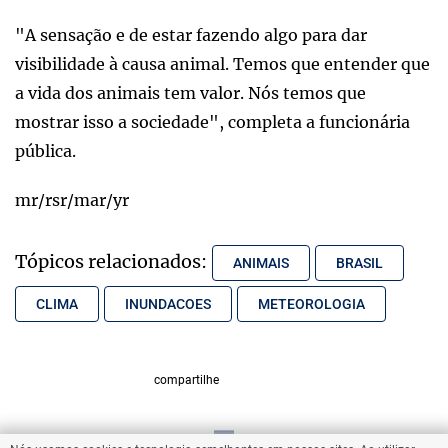
"A sensação e de estar fazendo algo para dar
visibilidade à causa animal. Temos que entender que
a vida dos animais tem valor. Nós temos que
mostrar isso a sociedade", completa a funcionária
pública.
mr/rsr/mar/yr
Tópicos relacionados:
ANIMAIS
BRASIL
CLIMA
INUNDACOES
METEOROLOGIA
compartilhe