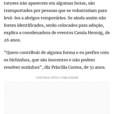
tutores não aparecem em algumas horas, são
transportados por pessoas que se voluntariam para
levá-los a abrigos temporários. Se ainda assim não
forem identificados, serão colocados para adoção,
explica a coordenadora de eventos Cassia Hennig, de
26 anos.
"Quero contribuir de alguma forma e eu prefiro com
os bichinhos, que são inocentes e não podem
resolver sozinhos", diz Priscilla Correa, de 51 anos.