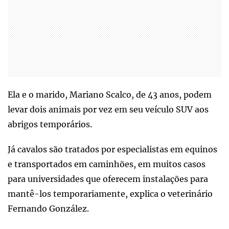
Ela e o marido, Mariano Scalco, de 43 anos, podem
levar dois animais por vez em seu veículo SUV aos
abrigos temporários.
Já cavalos são tratados por especialistas em equinos
e transportados em caminhões, em muitos casos
para universidades que oferecem instalações para
mantê-los temporariamente, explica o veterinário
Fernando González.