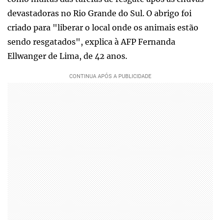
devastadoras no Rio Grande do Sul. O abrigo foi
criado para "liberar o local onde os animais estão
sendo resgatados", explica à AFP Fernanda
Ellwanger de Lima, de 42 anos.