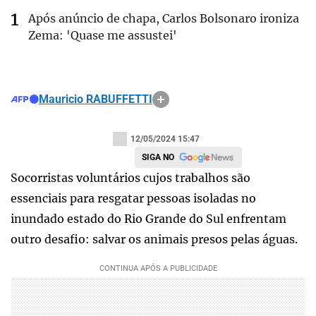
Após anúncio de chapa, Carlos Bolsonaro ironiza
Zema: 'Quase me assustei'
Mauricio RABUFFETTI
12/05/2024 15:47
SIGA NO
Socorristas voluntários cujos trabalhos são
essenciais para resgatar pessoas isoladas no
inundado estado do Rio Grande do Sul enfrentam
outro desafio: salvar os animais presos pelas águas.