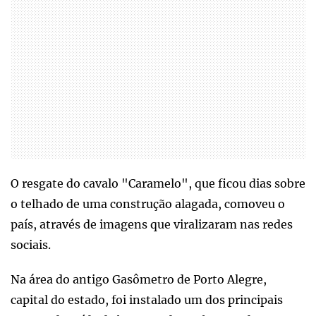
O resgate do cavalo "Caramelo", que ficou dias sobre
o telhado de uma construção alagada, comoveu o
país, através de imagens que viralizaram nas redes
sociais.
Na área do antigo Gasômetro de Porto Alegre,
capital do estado, foi instalado um dos principais