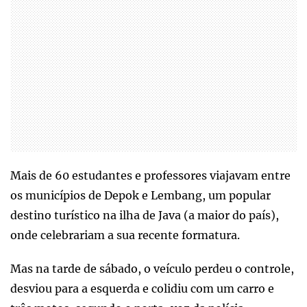
Mais de 60 estudantes e professores viajavam entre
os municípios de Depok e Lembang, um popular
destino turístico na ilha de Java (a maior do país),
onde celebrariam a sua recente formatura.
Mas na tarde de sábado, o veículo perdeu o controle,
desviou para a esquerda e colidiu com um carro e