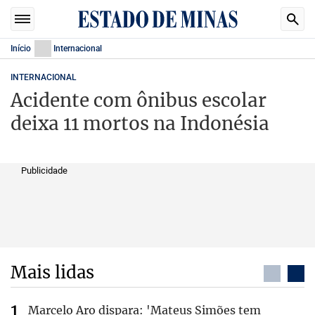
Início
Internacional
INTERNACIONAL
Acidente com ônibus escolar
deixa 11 mortos na Indonésia
Publicidade
Mais lidas
Marcelo Aro dispara: 'Mateus Simões tem