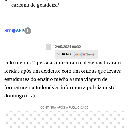
carisma de geladeira'
AFP
12/05/2024 08:32
SIGA NO
Pelo menos 11 pessoas morreram e dezenas ficaram
feridas após um acidente com um ônibus que levava
estudantes do ensino médio a uma viagem de
formatura na Indonésia, informou a polícia neste
domingo (12).