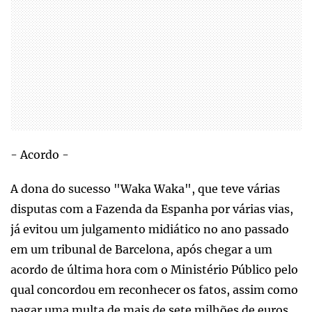
- Acordo -
A dona do sucesso "Waka Waka", que teve várias
disputas com a Fazenda da Espanha por várias vias,
já evitou um julgamento midiático no ano passado
em um tribunal de Barcelona, após chegar a um
acordo de última hora com o Ministério Público pelo
qual concordou em reconhecer os fatos, assim como
pagar uma multa de mais de sete milhões de euros