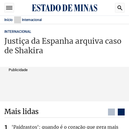
Início
Internacional
INTERNACIONAL
Justiça da Espanha arquiva caso
de Shakira
Publicidade
Mais lidas
'Paidrastos': quando é o coração que gera mais