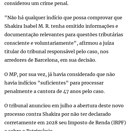
considerou um crime penal.
"Não há qualquer indício que possa comprovar que
Shakira Isabel M. R. tenha omitido informações e
documentação relevantes para questões tributárias
consciente e voluntariamente", afirmou a juíza
titular do tribunal responsável pelo caso, nos
arredores de Barcelona, em sua decisão.
O MP, por sua vez, já havia considerado que não
havia indícios "suficientes" para processar
penalmente a cantora de 47 anos pelo caso.
O tribunal anunciou em julho a abertura deste novo
processo contra Shakira por não ter declarado
corretamente em 2028 seu Imposto de Renda (IRPF)