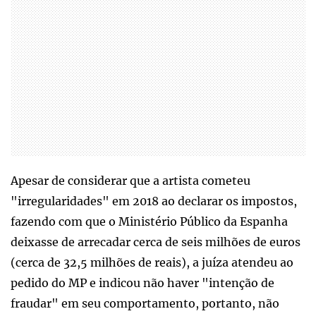
Apesar de considerar que a artista cometeu
"irregularidades" em 2018 ao declarar os impostos,
fazendo com que o Ministério Público da Espanha
deixasse de arrecadar cerca de seis milhões de euros
(cerca de 32,5 milhões de reais), a juíza atendeu ao
pedido do MP e indicou não haver "intenção de
fraudar" em seu comportamento, portanto, não