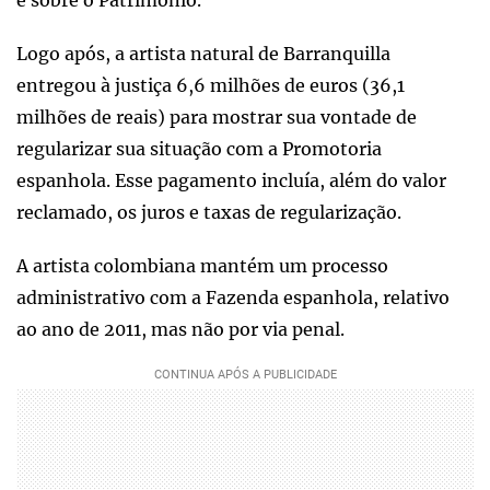
e sobre o Patrimônio.
Logo após, a artista natural de Barranquilla
entregou à justiça 6,6 milhões de euros (36,1
milhões de reais) para mostrar sua vontade de
regularizar sua situação com a Promotoria
espanhola. Esse pagamento incluía, além do valor
reclamado, os juros e taxas de regularização.
A artista colombiana mantém um processo
administrativo com a Fazenda espanhola, relativo
ao ano de 2011, mas não por via penal.