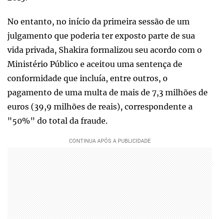
No entanto, no início da primeira sessão de um
julgamento que poderia ter exposto parte de sua
vida privada, Shakira formalizou seu acordo com o
Ministério Público e aceitou uma sentença de
conformidade que incluía, entre outros, o
pagamento de uma multa de mais de 7,3 milhões de
euros (39,9 milhões de reais), correspondente a
"50%" do total da fraude.