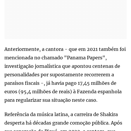
Anteriormente, a cantora - que em 2021 também foi
mencionada no chamado "Panama Papers",
investigação jornalística que apontou centenas de
personalidades por supostamente recorrerem a
paraísos fiscais -, já havia pago 17,45 milhões de
euros (95,4 milhões de reais) à Fazenda espanhola
para regularizar sua situação neste caso.
Referência da música latina, a carreira de Shakira
desperta há décadas grande comoção pública. Após