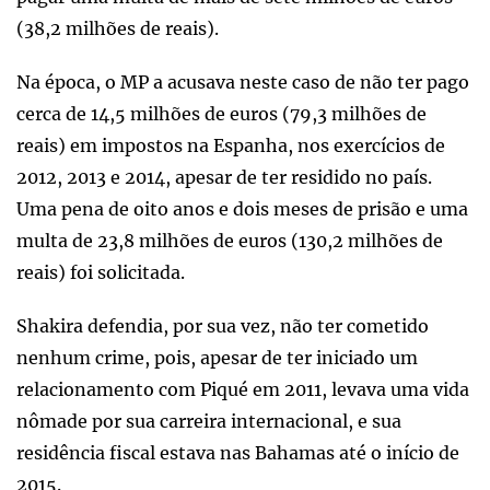
(38,2 milhões de reais).
Na época, o MP a acusava neste caso de não ter pago
cerca de 14,5 milhões de euros (79,3 milhões de
reais) em impostos na Espanha, nos exercícios de
2012, 2013 e 2014, apesar de ter residido no país.
Uma pena de oito anos e dois meses de prisão e uma
multa de 23,8 milhões de euros (130,2 milhões de
reais) foi solicitada.
Shakira defendia, por sua vez, não ter cometido
nenhum crime, pois, apesar de ter iniciado um
relacionamento com Piqué em 2011, levava uma vida
nômade por sua carreira internacional, e sua
residência fiscal estava nas Bahamas até o início de
2015.