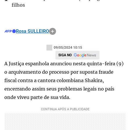
filhos
Rosa SULLEIRO
09/05/2024 10:15
SIGA NO
A Justiça espanhola anunciou nesta quinta-feira (9)
o arquivamento do processo por suposta fraude
fiscal contra a cantora colombiana Shakira,
encerrando assim seus problemas legais no país
onde viveu parte de sua vida.