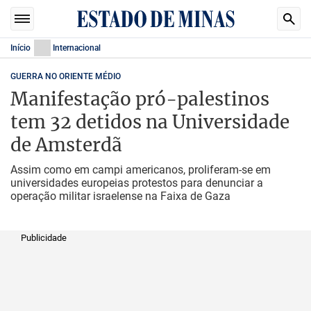
Início
Internacional
GUERRA NO ORIENTE MÉDIO
Manifestação pró-palestinos
tem 32 detidos na Universidade
de Amsterdã
Assim como em campi americanos, proliferam-se em
universidades europeias protestos para denunciar a
operação militar israelense na Faixa de Gaza
Publicidade