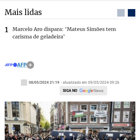
Mais lidas
Marcelo Aro dispara: 'Mateus Simões tem
carisma de geladeira'
AFP
08/05/2024 21:19
- atualizado em 09/05/2024 09:26
SIGA NO