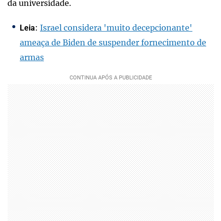
da universidade.
:
Israel considera 'muito decepcionante'
Leia
ameaça de Biden de suspender fornecimento de
armas