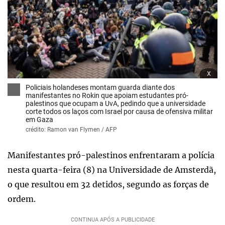
x
Policiais holandeses montam guarda diante dos
manifestantes no Rokin que apoiam estudantes pró-
palestinos que ocupam a UvA, pedindo que a universidade
corte todos os laços com Israel por causa de ofensiva militar
em Gaza
crédito: Ramon van Flymen / AFP
Manifestantes pró-palestinos enfrentaram a polícia
nesta quarta-feira (8) na Universidade de Amsterdã,
o que resultou em 32 detidos, segundo as forças de
ordem.