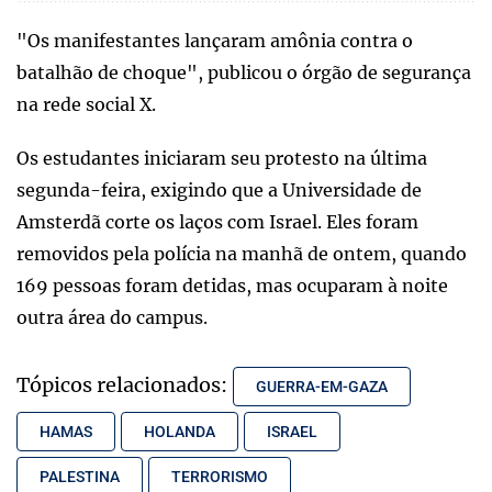
"Os manifestantes lançaram amônia contra o
batalhão de choque", publicou o órgão de segurança
na rede social X.
Os estudantes iniciaram seu protesto na última
segunda-feira, exigindo que a Universidade de
Amsterdã corte os laços com Israel. Eles foram
removidos pela polícia na manhã de ontem, quando
169 pessoas foram detidas, mas ocuparam à noite
outra área do campus.
Tópicos relacionados:
GUERRA-EM-GAZA
HAMAS
HOLANDA
ISRAEL
PALESTINA
TERRORISMO