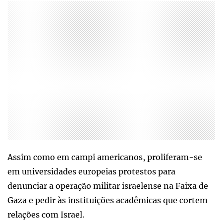
Assim como em campi americanos, proliferam-se
em universidades europeias protestos para
denunciar a operação militar israelense na Faixa de
Gaza e pedir às instituições acadêmicas que cortem
relações com Israel.