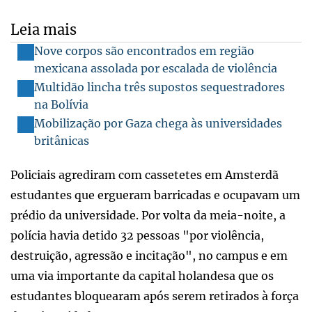
Leia mais
Nove corpos são encontrados em região
mexicana assolada por escalada de violência
Multidão lincha três supostos sequestradores
na Bolívia
Mobilização por Gaza chega às universidades
britânicas
Policiais agrediram com cassetetes em Amsterdã
estudantes que ergueram barricadas e ocupavam um
prédio da universidade. Por volta da meia-noite, a
polícia havia detido 32 pessoas "por violência,
destruição, agressão e incitação", no campus e em
uma via importante da capital holandesa que os
estudantes bloquearam após serem retirados à força