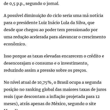
de 0,5 p.p., segundo o jornal.
A possível diminuição do ciclo seria uma má notícia
para o presidente Luiz Inácio Lula da Silva, que
desde que chegou ao poder tem pressionado por
uma redução acelerada para alavancar o crescimento
econômico.
Isso porque as taxas elevadas encarecem o crédito e
desencorajam o consumo e o investimento,
reduzindo assim a pressão sobre os preços.
No nível atual de 10,75%, o Brasil ocupa a segunda
posição no ranking global das maiores taxas de juros
reais (que descontam a inflação projetada para 12
meses), atrás apenas do México, segundo o site