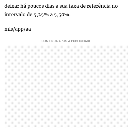
deixar há poucos dias a sua taxa de referência no
intervalo de 5,25% a 5,50%.
mls/app/aa