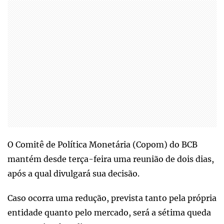
O Comitê de Política Monetária (Copom) do BCB
mantém desde terça-feira uma reunião de dois dias,
após a qual divulgará sua decisão.
Caso ocorra uma redução, prevista tanto pela própria
entidade quanto pelo mercado, será a sétima queda