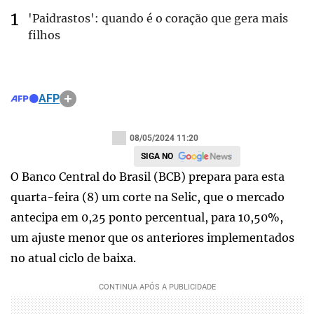
'Paidrastos': quando é o coração que gera mais
filhos
AFP
08/05/2024 11:20
SIGA NO
O Banco Central do Brasil (BCB) prepara para esta
quarta-feira (8) um corte na Selic, que o mercado
antecipa em 0,25 ponto percentual, para 10,50%,
um ajuste menor que os anteriores implementados
no atual ciclo de baixa.