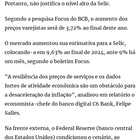
Portanto, não justifica o nível alto da Selic.
Segundo a pesquisa Focus do BCB, o aumento dos
preços varejistas será de 3,72% ao final deste ano.
O mercado aumentou sua estimativa para a Selic,
colocando-a em 9,63% ao final de 2024, ante 9% há
um mês, segundo o boletim Focus.
"A resiliência dos preços de serviços e os dados
fortes de atividade econômica são um obstáculo para
a desaceleração da inflação", analisou em relatório o
economista-chefe do banco digital C6 Bank, Felipe
Salles.
Na frente externa, o Federal Reserve (banco central
dos Estados Unidos) condicionou o cenário, ao