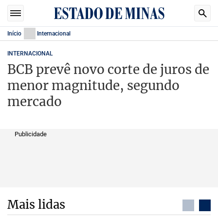
Início
Internacional
INTERNACIONAL
BCB prevê novo corte de juros de
menor magnitude, segundo
mercado
Publicidade
Mais lidas