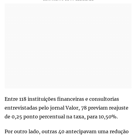
Entre 118 instituições financeiras e consultorias
entrevistadas pelo jornal Valor, 78 previam reajuste
de 0,25 ponto percentual na taxa, para 10,50%.
Por outro lado, outras 40 antecipavam uma redução