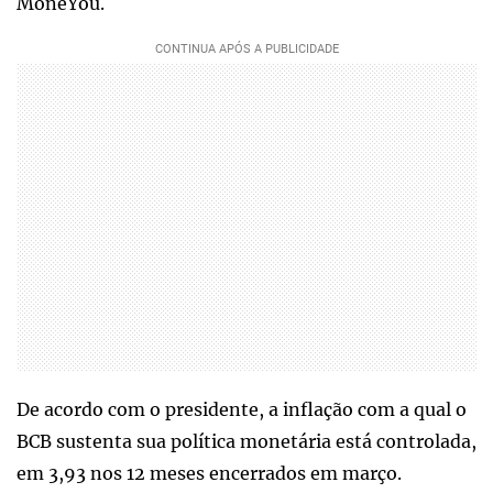
MoneYou.
De acordo com o presidente, a inflação com a qual o
BCB sustenta sua política monetária está controlada,
em 3,93 nos 12 meses encerrados em março.