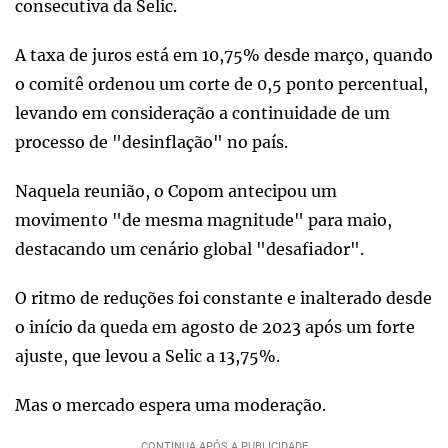
consecutiva da Selic.
A taxa de juros está em 10,75% desde março, quando
o comitê ordenou um corte de 0,5 ponto percentual,
levando em consideração a continuidade de um
processo de "desinflação" no país.
Naquela reunião, o Copom antecipou um
movimento "de mesma magnitude" para maio,
destacando um cenário global "desafiador".
O ritmo de reduções foi constante e inalterado desde
o início da queda em agosto de 2023 após um forte
ajuste, que levou a Selic a 13,75%.
Mas o mercado espera uma moderação.