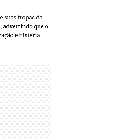
e suas tropas da
, advertindo que o
ação e histeria