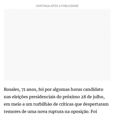
Rosales, 71 anos, foi por algumas horas candidato
nas eleições presidenciais do próximo 28 de julho,
em meio a um turbilhão de críticas que despertaram
temores de uma nova ruptura na oposição. Foi