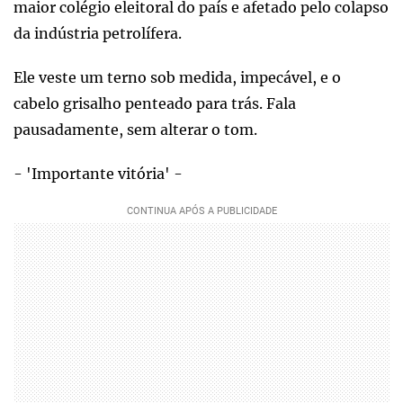
maior colégio eleitoral do país e afetado pelo colapso
da indústria petrolífera.
Ele veste um terno sob medida, impecável, e o
cabelo grisalho penteado para trás. Fala
pausadamente, sem alterar o tom.
- 'Importante vitória' -