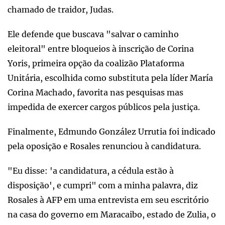
chamado de traidor, Judas.
Ele defende que buscava "salvar o caminho
eleitoral" entre bloqueios à inscrição de Corina
Yoris, primeira opção da coalizão Plataforma
Unitária, escolhida como substituta pela líder María
Corina Machado, favorita nas pesquisas mas
impedida de exercer cargos públicos pela justiça.
Finalmente, Edmundo González Urrutia foi indicado
pela oposição e Rosales renunciou à candidatura.
"Eu disse: 'a candidatura, a cédula estão à
disposição', e cumpri" com a minha palavra, diz
Rosales à AFP em uma entrevista em seu escritório
na casa do governo em Maracaibo, estado de Zulia, o