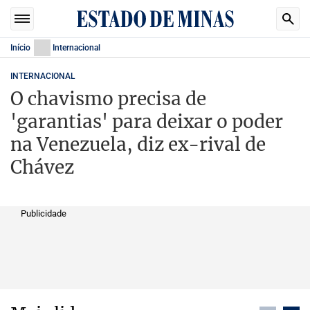
Início
Internacional
INTERNACIONAL
O chavismo precisa de
'garantias' para deixar o poder
na Venezuela, diz ex-rival de
Chávez
Publicidade