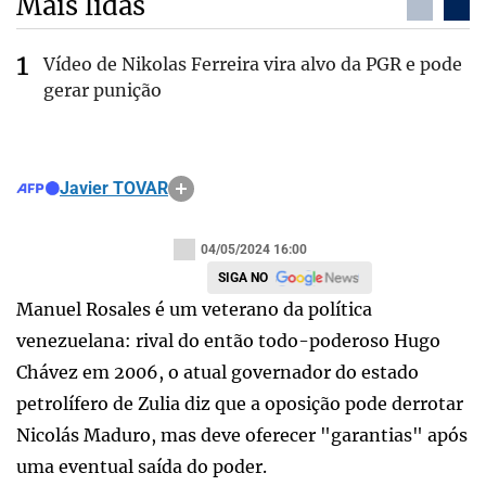
Mais lidas
Vídeo de Nikolas Ferreira vira alvo da PGR e pode
gerar punição
Javier TOVAR
04/05/2024 16:00
SIGA NO
Manuel Rosales é um veterano da política
venezuelana: rival do então todo-poderoso Hugo
Chávez em 2006, o atual governador do estado
petrolífero de Zulia diz que a oposição pode derrotar
Nicolás Maduro, mas deve oferecer "garantias" após
uma eventual saída do poder.