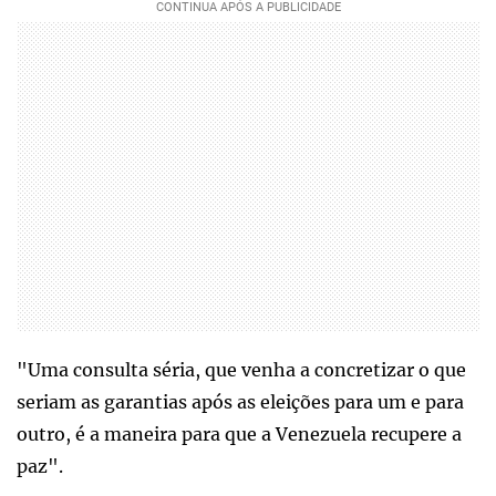
"Uma consulta séria, que venha a concretizar o que
seriam as garantias após as eleições para um e para
outro, é a maneira para que a Venezuela recupere a
paz".