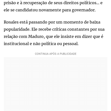
prisão e à recuperação de seus direitos políticos... e
ele se candidatou novamente para governador.
Rosales está passando por um momento de baixa
popularidade. Ele recebe críticas constantes por sua
relação com Maduro, que ele insiste em dizer que é
institucional e não política ou pessoal.