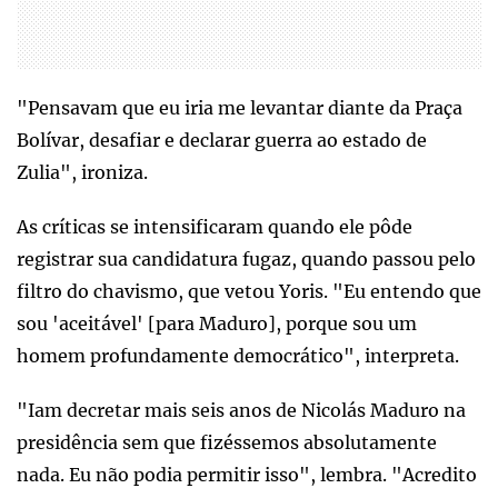
"Pensavam que eu iria me levantar diante da Praça
Bolívar, desafiar e declarar guerra ao estado de
Zulia", ironiza.
As críticas se intensificaram quando ele pôde
registrar sua candidatura fugaz, quando passou pelo
filtro do chavismo, que vetou Yoris. "Eu entendo que
sou 'aceitável' [para Maduro], porque sou um
homem profundamente democrático", interpreta.
"Iam decretar mais seis anos de Nicolás Maduro na
presidência sem que fizéssemos absolutamente
nada. Eu não podia permitir isso", lembra. "Acredito