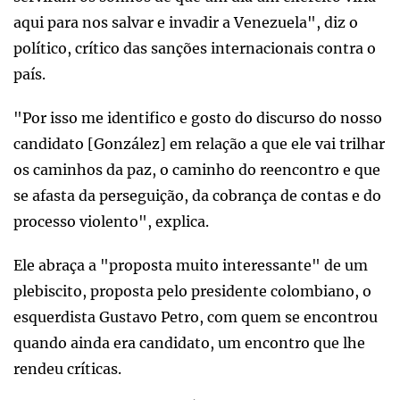
aqui para nos salvar e invadir a Venezuela", diz o
político, crítico das sanções internacionais contra o
país.
"Por isso me identifico e gosto do discurso do nosso
candidato [González] em relação a que ele vai trilhar
os caminhos da paz, o caminho do reencontro e que
se afasta da perseguição, da cobrança de contas e do
processo violento", explica.
Ele abraça a "proposta muito interessante" de um
plebiscito, proposta pelo presidente colombiano, o
esquerdista Gustavo Petro, com quem se encontrou
quando ainda era candidato, um encontro que lhe
rendeu críticas.