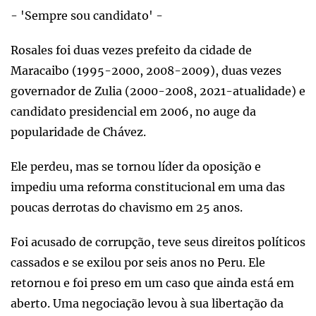
- 'Sempre sou candidato' -
Rosales foi duas vezes prefeito da cidade de
Maracaibo (1995-2000, 2008-2009), duas vezes
governador de Zulia (2000-2008, 2021-atualidade) e
candidato presidencial em 2006, no auge da
popularidade de Chávez.
Ele perdeu, mas se tornou líder da oposição e
impediu uma reforma constitucional em uma das
poucas derrotas do chavismo em 25 anos.
Foi acusado de corrupção, teve seus direitos políticos
cassados e se exilou por seis anos no Peru. Ele
retornou e foi preso em um caso que ainda está em
aberto. Uma negociação levou à sua libertação da