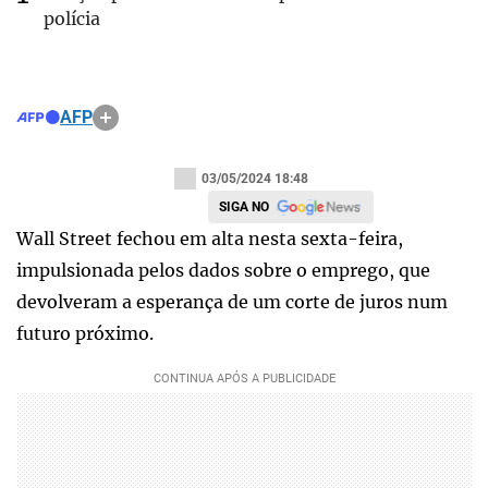
polícia
AFP
03/05/2024 18:48
SIGA NO
Wall Street fechou em alta nesta sexta-feira,
impulsionada pelos dados sobre o emprego, que
devolveram a esperança de um corte de juros num
futuro próximo.