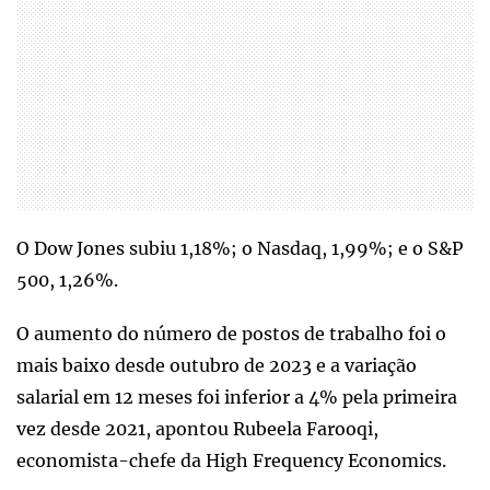
O Dow Jones subiu 1,18%; o Nasdaq, 1,99%; e o S&P
500, 1,26%.
O aumento do número de postos de trabalho foi o
mais baixo desde outubro de 2023 e a variação
salarial em 12 meses foi inferior a 4% pela primeira
vez desde 2021, apontou Rubeela Farooqi,
economista-chefe da High Frequency Economics.