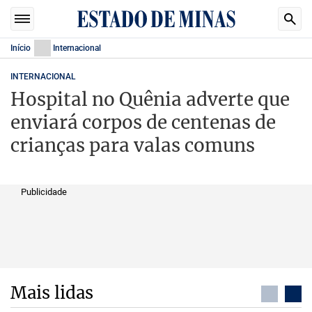
Início
Internacional
INTERNACIONAL
Hospital no Quênia adverte que
enviará corpos de centenas de
crianças para valas comuns
Publicidade
Mais lidas