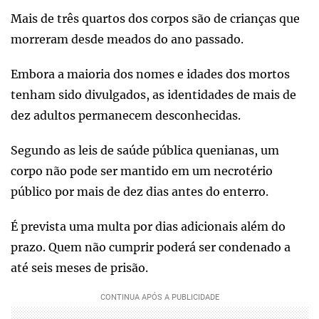
Mais de três quartos dos corpos são de crianças que
morreram desde meados do ano passado.
Embora a maioria dos nomes e idades dos mortos
tenham sido divulgados, as identidades de mais de
dez adultos permanecem desconhecidas.
Segundo as leis de saúde pública quenianas, um
corpo não pode ser mantido em um necrotério
público por mais de dez dias antes do enterro.
É prevista uma multa por dias adicionais além do
prazo. Quem não cumprir poderá ser condenado a
até seis meses de prisão.