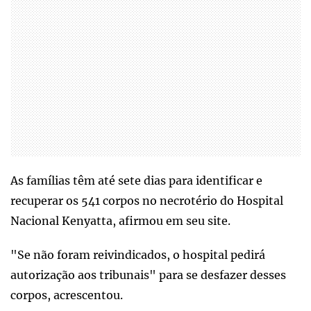
As famílias têm até sete dias para identificar e
recuperar os 541 corpos no necrotério do Hospital
Nacional Kenyatta, afirmou em seu site.
"Se não foram reivindicados, o hospital pedirá
autorização aos tribunais" para se desfazer desses
corpos, acrescentou.