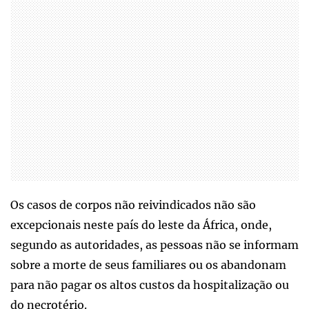
Os casos de corpos não reivindicados não são
excepcionais neste país do leste da África, onde,
segundo as autoridades, as pessoas não se informam
sobre a morte de seus familiares ou os abandonam
para não pagar os altos custos da hospitalização ou
do necrotério.