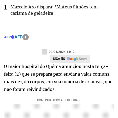
Marcelo Aro dispara: 'Mateus Simões tem
carisma de geladeira'
AFP
02/04/2024 14:12
SIGA NO
O maior hospital do Quênia anunciou nesta terça-
feira (2) que se prepara para enviar a valas comuns
mais de 500 corpos, em sua maioria de crianças, que
não foram reivindicados.