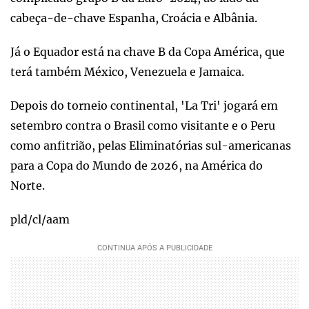
cabeça-de-chave Espanha, Croácia e Albânia.
Já o Equador está na chave B da Copa América, que
terá também México, Venezuela e Jamaica.
Depois do torneio continental, 'La Tri' jogará em
setembro contra o Brasil como visitante e o Peru
como anfitrião, pelas Eliminatórias sul-americanas
para a Copa do Mundo de 2026, na América do
Norte.
pld/cl/aam