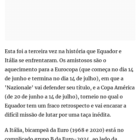
Esta foi a terceira vez na história que Equador e
Itália se enfrentaram. Os amistosos são o
aquecimento para a Eurocopa (que começa no dia 14
de junho e termina no dia 14 de julho), em que a
'Nazionale' vai defender seu título, e a Copa América
(de 20 de junho a 14 de julho), torneio no qual o
Equador tem um fraco retrospecto e vai encarar a
difícil missão de lutar por uma taça inédita.
A Itália, bicampeã da Euro (1968 e 2020) está no
complicado grupo B da Euro-2024, ao lado da