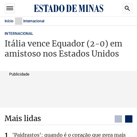
Início
Internacional
INTERNACIONAL
Itália vence Equador (2-0) em
amistoso nos Estados Unidos
Publicidade
Mais lidas
'Paidrastos': quando é o coração que gera mais