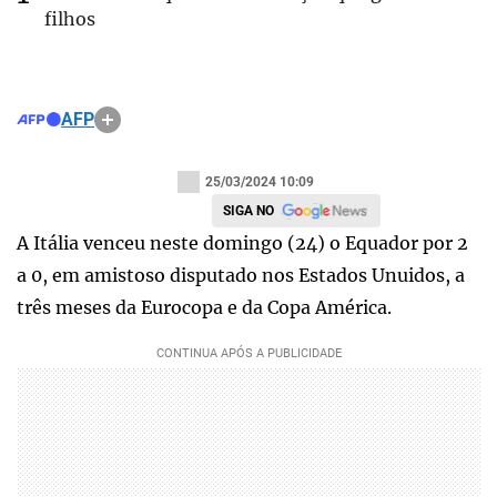
filhos
AFP
25/03/2024 10:09
SIGA NO
A Itália venceu neste domingo (24) o Equador por 2
a 0, em amistoso disputado nos Estados Unuidos, a
três meses da Eurocopa e da Copa América.