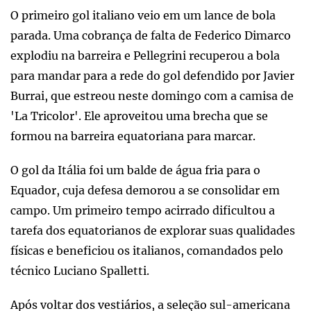
O primeiro gol italiano veio em um lance de bola
parada. Uma cobrança de falta de Federico Dimarco
explodiu na barreira e Pellegrini recuperou a bola
para mandar para a rede do gol defendido por Javier
Burrai, que estreou neste domingo com a camisa de
'La Tricolor'. Ele aproveitou uma brecha que se
formou na barreira equatoriana para marcar.
O gol da Itália foi um balde de água fria para o
Equador, cuja defesa demorou a se consolidar em
campo. Um primeiro tempo acirrado dificultou a
tarefa dos equatorianos de explorar suas qualidades
físicas e beneficiou os italianos, comandados pelo
técnico Luciano Spalletti.
Após voltar dos vestiários, a seleção sul-americana