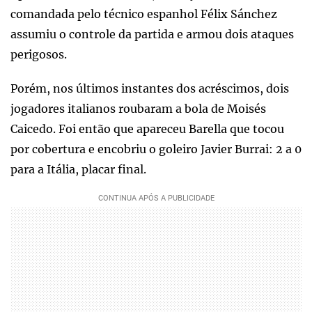
comandada pelo técnico espanhol Félix Sánchez
assumiu o controle da partida e armou dois ataques
perigosos.
Porém, nos últimos instantes dos acréscimos, dois
jogadores italianos roubaram a bola de Moisés
Caicedo. Foi então que apareceu Barella que tocou
por cobertura e encobriu o goleiro Javier Burrai: 2 a 0
para a Itália, placar final.